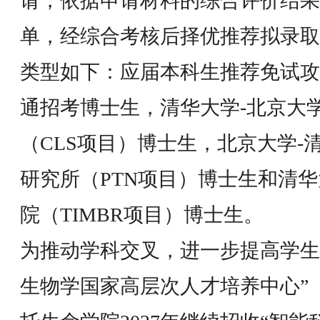
请，依据申请材料的综合评价结果
单，经综合考核后择优推荐拟录取
类型如下：应届本科生推荐免试攻
通招考博士生，清华大学-北京大
（CLS项目）博士生，北京大学-
研究所（PTN项目）博士生和清
院（TIMBR项目）博士生。
为推动学科交叉，进一步提高学生
生物学国家高层次人才培养中心”（