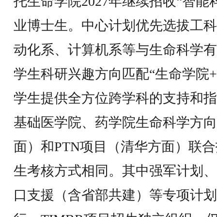
托生命学院2027年继续招收“智
业博士生。中心计划优先选拔工科
动化系、计算机系等与生命科学有
学生科研兴趣方向匹配“生命学院
学生提供全方位跨学科的支持和指
基础医学院、药学院生命科学方向
面）和PTN项目（清华方面）联
生考核方式相同。其中强军计划、
口支援（含省部共建）等专项计划