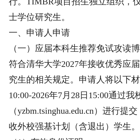
行。TIMBR项目招生独立组织，
士学位研究生。
一、申请人申请
（一）应届本科生推荐免试攻读博
符合清华大学2027年接收优秀应
究生的相关规定。申请人将以下材料
10:00-2026年7月28日15:0
（yzbm.tsinghua.edu.cn
收外校强基计划（含退出）学生。