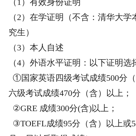
（1）有效身份证明
（2）在学证明（不含：清华大学
究生）
（3）本人自述
（4）外语水平证明：以下证明选
①国家英语四级考试成绩500分
六级考试成绩470分（含）以上；
②GRE 成绩300分(含)以上；
③TOEFL成绩95分（含）以上或5.