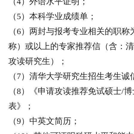
（4）外语水平证明；
（5）本科学业成绩单；
（6）两封与报考专业相关的职称
称）或以上的专家推荐信（含：清
攻读研究生）；
（7）清华大学研究生招生考生诚
（8）《申请攻读推荐免试硕士/
表》；
（9）中英文简历；