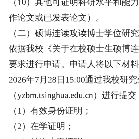
（10）其他可证明科研水平和能
作论文或已发表论文）。
（二）硕博连读攻读博士学位研究
依据我校《关于在校硕士生硕博连
要求进行申请。申请人将以下材料在20
2026年7月28日15:00通过我校
（yzbm.tsinghua.edu.cn）
（1）有效身份证明；
（2）在学证明；