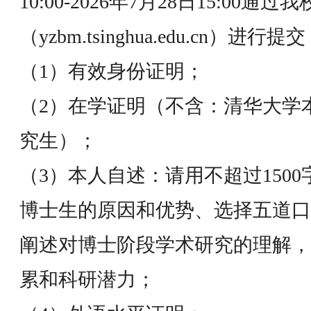
10:00-2026年7月28日15:0
（yzbm.tsinghua.edu.cn）
（1）有效身份证明；
（2）在学证明（不含：清华大学
究生）；
（3）本人自述：请用不超过150
博士生的原因和优势、选择五道口
阐述对博士阶段学术研究的理解，
累和科研潜力；