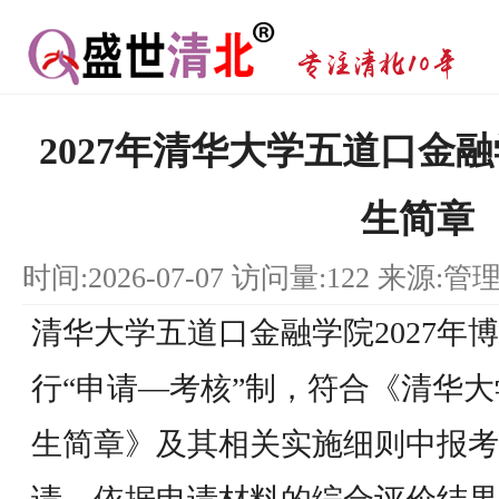
2027年清华大学五道口金
生简章
时间:2026-07-07 访问量:122 来源:管
清华大学五道口金融学院2027年
行“申请—考核”制，符合《清华大
生简章》及其相关实施细则中报考