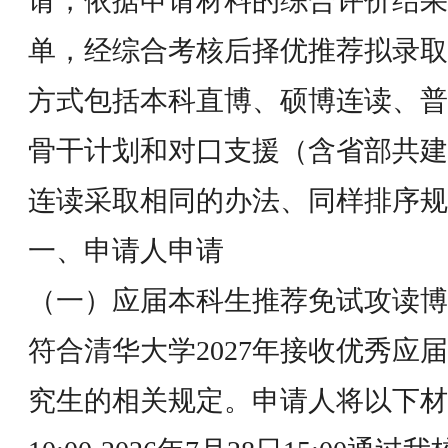
请，依据申请材料的综合评价结果
单，经综合考核后择优推荐拟录取
方式包括本科直博、硕博连读、普
骨干计划和对口支援（含省部共建
连读采取相同的办法、同样排序
一、申请人申请
（一）应届本科生推荐免试攻读博
符合清华大学2027年接收优秀应
究生的相关规定。申请人将以下材料