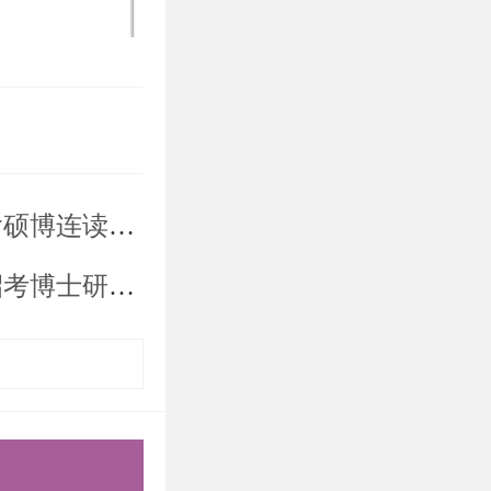
拟录取名单公示
录取名单公示