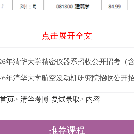
点击展开全文
26年清华大学精密仪器系招收公开招考（含硕博连读生）博士研究生
26年清华大学航空发动机研究院招收公开招考博士研究生拟
首页
>
清华考博-复试录取
>
内容
推荐课程