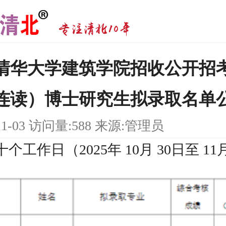
6年清华大学建筑学院招收公开招
连读）博士研究生拟录取名单
11-03 访问量:588 来源:管理员
工作日（2025年 10月 30日至 11月