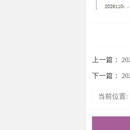
上一篇：
20
下一篇：
20
当前位置: