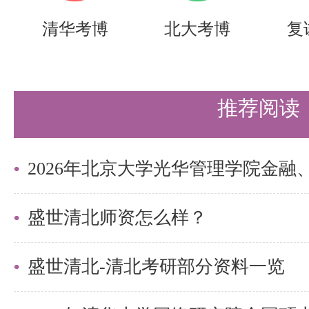
清华考博
北大考博
复
推荐阅读
盛世清北师资怎么样？
盛世清北-清北考研部分资料一览