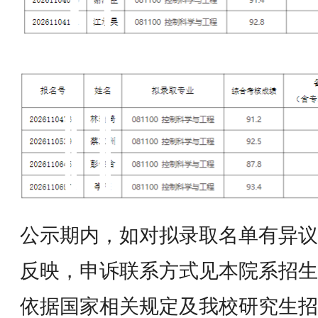
公示期内，如对拟录取名单有异议
反映，申诉联系方式见本院系招生
依据国家相关规定及我校研究生招