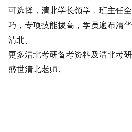
可选择，清北学长领学，班主任全
巧，专项技能拔高，学员遍布清华
清北。
更多清北考研备考资料及清北考研
盛世清北老师。