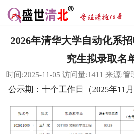
2026年清华大学自动化系
究生拟录取名
时间:2025-11-05 访问量:1411 来源:
公示期：十个工作日（2025年11月