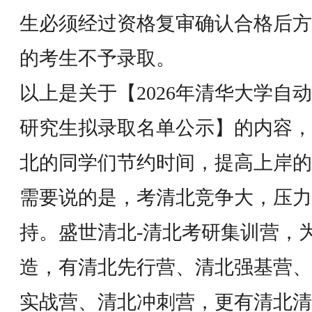
生必须经过资格复审确认合格后方
的考生不予录取。
以上是关于【2026年清华大学自
研究生拟录取名单公示】的内容，
北的同学们节约时间，提高上岸的
需要说的是，考清北竞争大，压力
持。盛世清北-清北考研集训营，
造，有清北先行营、清北强基营、
实战营、清北冲刺营，更有清北清