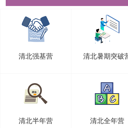
清北强基营
清北暑期突破
清北半年营
清北全年营