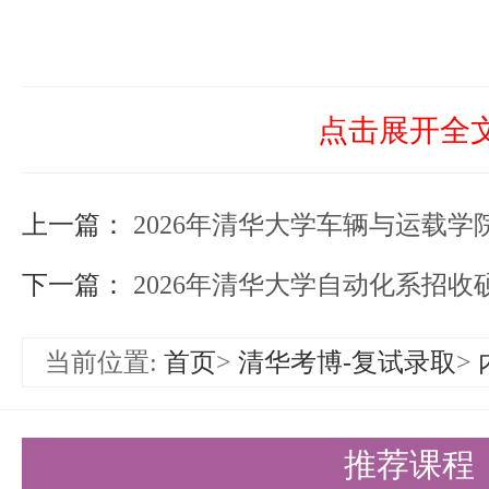
点击展开全
上一篇：
2026年清华大学车辆与运载学院接收
下一篇：
2026年清华大学自动化系招收硕博
当前位置:
首页
>
清华考博-复试录取
>
推荐课程