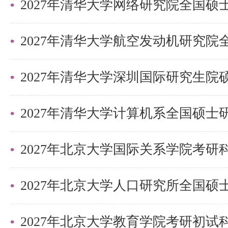
2027年清华大学深圳国际研究生
2027年北京大学国际关系学院考
2027年北京大学教育学院考研初