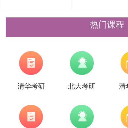
热门课程
清华考研
北大考研
清