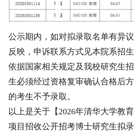
公示期内，如对拟录取名单有异议
反映，申诉联系方式见本院系招生
依据国家相关规定及我校研究生招
生必须经过资格复审确认合格后方
的考生不予录取。
以上是关于【2026年清华大学教
项目招收公开招考博士研究生拟录