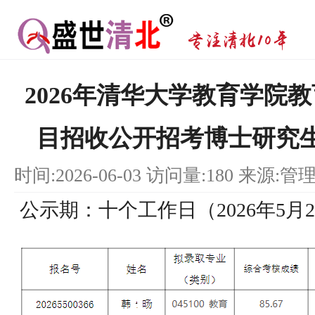
2026年清华大学教育学院
目招收公开招考博士研究
时间:2026-06-03 访问量:180 来源:管
公示期：十个工作日（2026年5月2