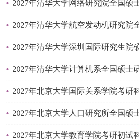
2027年清华大学深圳国际研究生
2027年北京大学国际关系学院考
2027年北京大学教育学院考研初