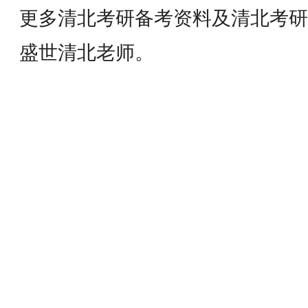
更多清北考研备考资料及清北考研
盛世清北老师。