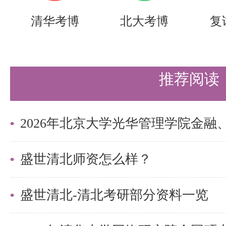
清华考博
北大考博
复
推荐阅读
盛世清北师资怎么样？
盛世清北-清北考研部分资料一览