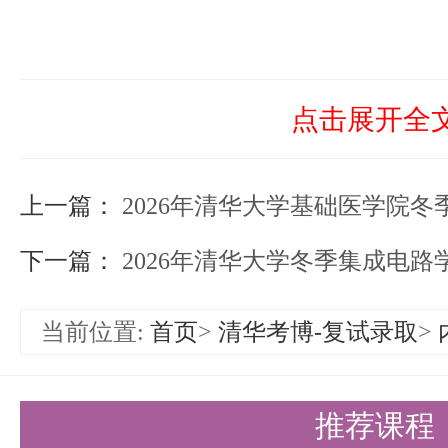
点击展开全
上一篇：
2026年清华大学基础医学院冬季招收公
下一篇：
2026年清华大学冬季集成电路学院招收
当前位置:
首页
>
清华考博-复试录取
>
推荐课程