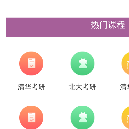
热门课程
清华考研
北大考研
清