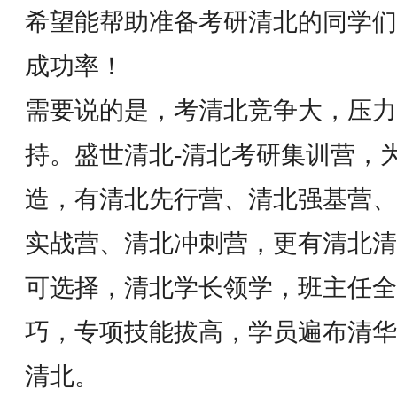
希望能帮助准备考研清北的同学们
成功率！
需要说的是，考清北竞争大，压力
持。盛世清北-清北考研集训营，
造，有清北先行营、清北强基营、
实战营、清北冲刺营，更有清北清
可选择，清北学长领学，班主任全
巧，专项技能拔高，学员遍布清华
清北。