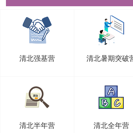
清北强基营
清北暑期突破
清北半年营
清北全年营