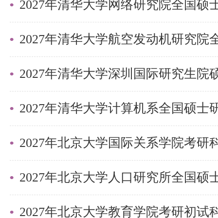
盛世清北老师。
2027年清华大学深圳国际研究生
2027年北京大学国际关系学院考
2027年北京大学教育学院考研初