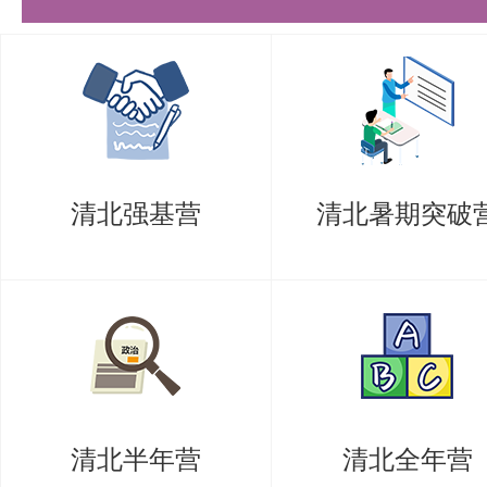
清北强基营
清北暑期突破
清北半年营
清北全年营