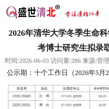
2026年清华大学冬季生命
考博士研究生拟录
时间:2026-06-03 访问量:286 来源:管
公示期：十个工作日（2026年5月2