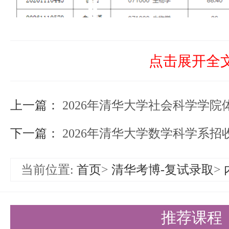
点击展开全
上一篇：
2026年清华大学社会科学学院体育学招收
下一篇：
2026年清华大学数学科学系招收公开招考普
当前位置:
首页
>
清华考博-复试录取
>
推荐课程