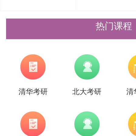
热门课程
公示期内，如对拟录取名单有异议
反映，申诉联系方式见本院系招生
依据国家相关规定及我校研究生招
生必须经过资格复审确认合格后方
清华考研
北大考研
清
的考生不予录取。
以上是关于【2026年清华大学冬
招考博士研究生拟录取名单公示】