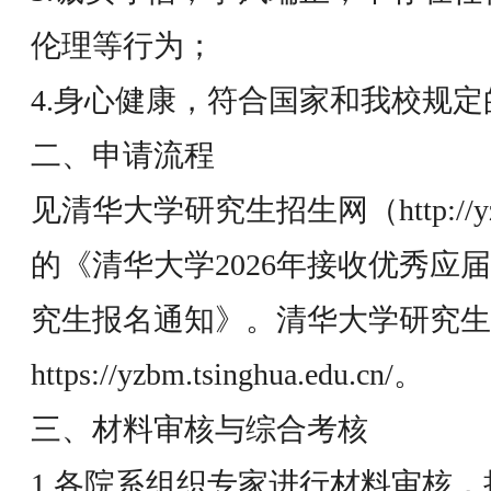
伦理等行为；
4.身心健康，符合国家和我校规
二、申请流程
见清华大学研究生招生网（http://yz.ts
的《清华大学2026年接收优秀应
究生报名通知》。清华大学研究生
https://yzbm.tsinghua.edu.cn/。
三、材料审核与综合考核
1.各院系组织专家进行材料审核