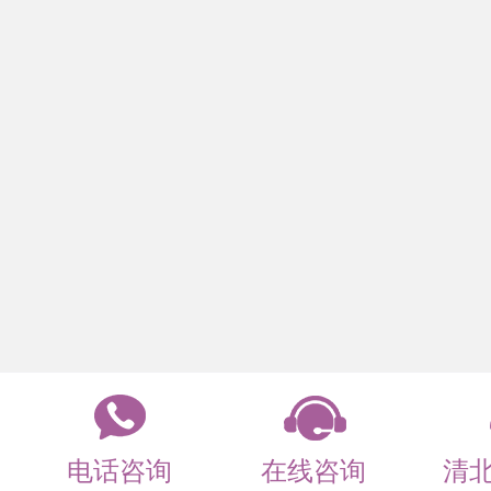
电话咨询
在线咨询
清