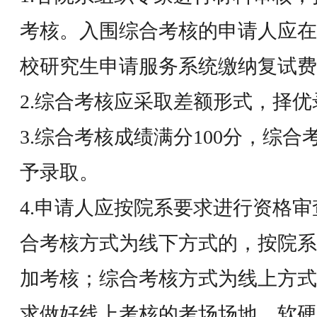
考核。入围综合考核的申请人应在
校研究生申请服务系统缴纳复试费1
2.综合考核应采取差额形式，择优
3.综合考核成绩满分100分，综合
予录取。
4.申请人应按院系要求进行资格
合考核方式为线下方式的，按院系
加考核；综合考核方式为线上方式
求做好线上考核的考场场地、软硬