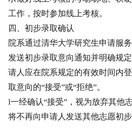
工作，按时参加线上考核。
四、初步录取确认
院系通过清华大学研究生申请服务
发送初步录取意向通知并明确规定
请人应在院系规定的有效时间内登
取意向的“接受”或“拒绝”。
l一经确认“接受”，视为放弃其他
将不再向申请人发送其他志愿初
l一经确认“拒绝”，视为放弃该志