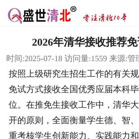
2026年清华接收推荐
时间:2025-07-18 访问量:1559 来源:
按照上级研究生招生工作的有关规
免试方式接收全国优秀应届本科毕
位。在推免生接收工作中，清华大
开的原则，全面衡量学生德、智、
重考核学生创新能力、实践能力和