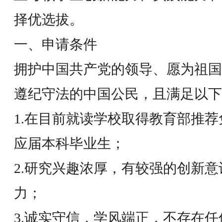
择优选拔。
一、申请条件
拥护中国共产党的领导、愿为祖国
遵纪守法的中国公民，且满足以下
1.在目前就读学校取得教育部推
应届本科毕业生；
2.研究兴趣浓厚，有较强的创新
力；
3.诚实守信，学风端正，不存在