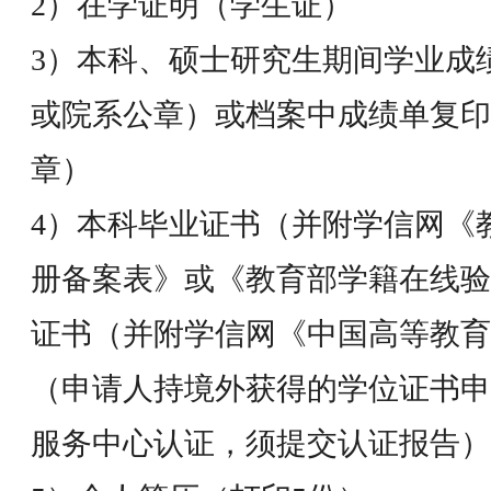
2）在学证明（学生证）
3）本科、硕士研究生期间学业成
或院系公章）或档案中成绩单复印
章）
4）本科毕业证书（并附学信网《
册备案表》或《教育部学籍在线验
证书（并附学信网《中国高等教育
（申请人持境外获得的学位证书申
服务中心认证，须提交认证报告）