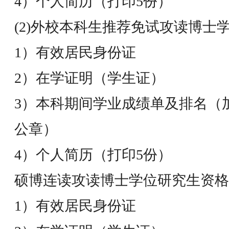
4）个人简历（打印5份）
(2)外校本科生推荐免试攻读博士
1）有效居民身份证
2）在学证明（学生证）
3）本科期间学业成绩单及排名（
公章）
4）个人简历（打印5份）
硕博连读攻读博士学位研究生资格
1）有效居民身份证