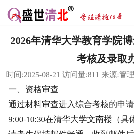
2026年清华大学教育学院
考核及录取
时间:2025-08-21 访问量:811 来源:管
一、资格审查
通过材料审查进入综合考核的申请人
9:00-10:30在清华大学文南楼