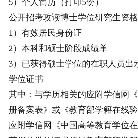
5）个人简历（打印5份）
公开招考攻读博士学位研究生资格
1）有效居民身份证
2）本科和硕士阶段成绩单
3）已获得硕士学位的在职人员出
学位证书
其中：与学历相关的应附学信网《
册备案表》或《教育部学籍在线验
应附学信网《中国高等教育学位在