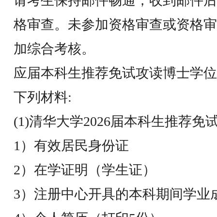
请考生保持邮件畅通，收到邮件后
格审查。未参加资格审查或资格审
加综合考核。
应届本科生推荐免试攻读博士学位
下列材料:
(1)清华大学2026届本科生推荐
1）有效居民身份证
2）在学证明（学生证）
3）注册中心开具的本科期间学业