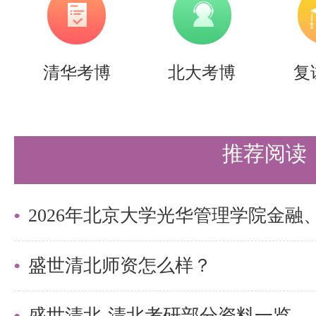
清华考博
北大考博
复
推荐阅读
盛世清北师资怎么样？
盛世清北-清北考研部分资料一览