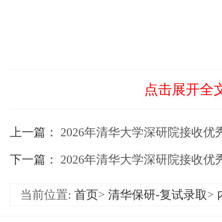
点击展开全
上一篇：
2026年清华大学深研院接收优秀应届本科毕业生免试攻读研究生精准医学与
下一篇：
2026年清华大学深研院接收优秀应届本科毕业生免试攻读研究生电子信
当前位置:
首页
>
清华保研-复试录取
>