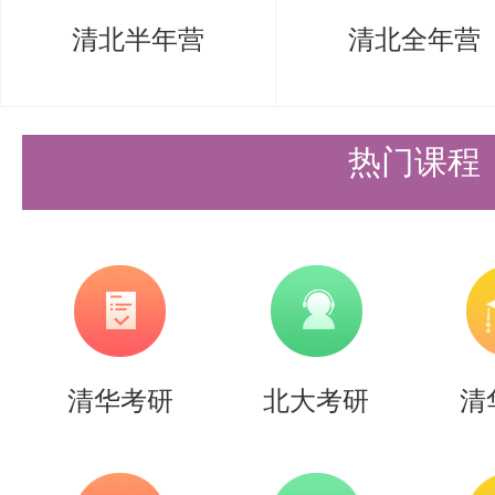
清北半年营
清北全年营
热门课程
清华考研
北大考研
清