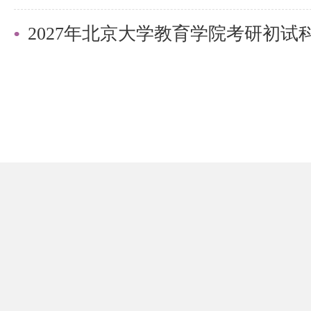
2027年北京大学教育学院考研初