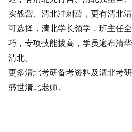
实战营、清北冲刺营，更有清北清
可选择，清北学长领学，班主任全
巧，专项技能拔高，学员遍布清华
清北。
更多清北考研备考资料及清北考研
盛世清北老师。