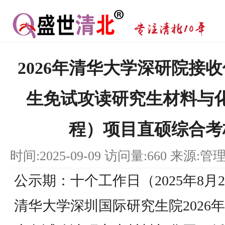
2026年清华大学深研院接
生免试攻读研究生材料与
程）项目直硕综合考
时间:2025-09-09 访问量:660 来源:管
公示期：十个工作日（2025年8月2
清华大学深圳国际研究生院2026