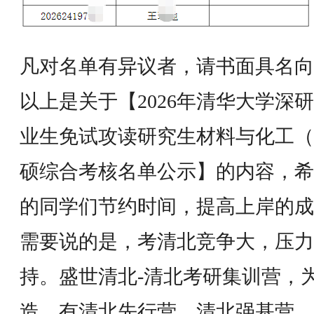
凡对名单有异议者，请书面具名向
以上是关于【2026年清华大学深
业生免试攻读研究生材料与化工（
硕综合考核名单公示】的内容，希
的同学们节约时间，提高上岸的成
需要说的是，考清北竞争大，压力
持。盛世清北-清北考研集训营，
造，有清北先行营、清北强基营、