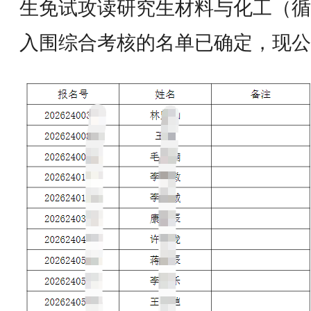
生免试攻读研究生材料与化工（循
入围综合考核的名单已确定，现公