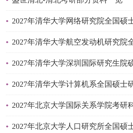
2027年清华大学深圳国际研究生
2027年北京大学国际关系学院考