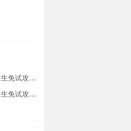
合考核名单公示（调剂批次）
综合考核名单公示（调剂批次）