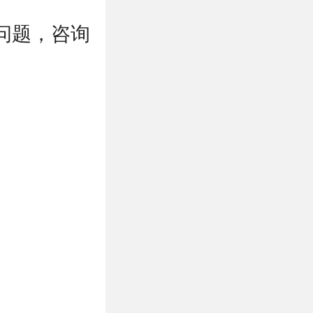
问题，咨询