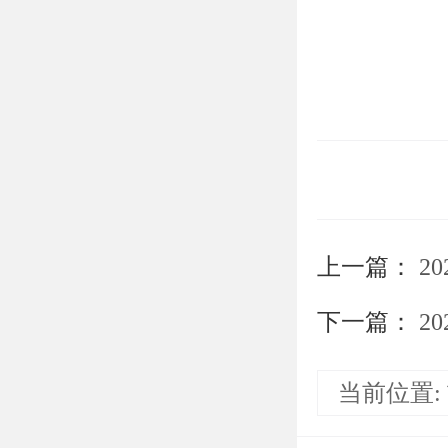
上一篇：
2026
下一篇：
2026
当前位置: