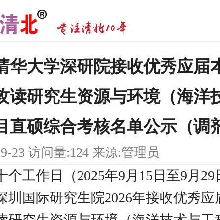
6年清华大学深研院接收优秀应届
攻读研究生资源与环境（海洋
目直硕综合考核名单公示（调
09-23 访问量:124 来源:管理员
个工作日（2025年9月15日至9月29
深圳国际研究生院2026年接收优秀应
读研究生资源与环境（海洋技术与工