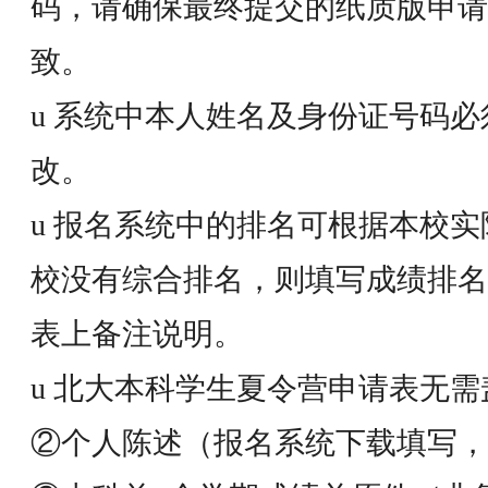
码，请确保最终提交的纸质版申请
致。
u 系统中本人姓名及身份证号码
改。
u 报名系统中的排名可根据本校
校没有综合排名，则填写成绩排名
表上备注说明。
u 北大本科学生夏令营申请表无需
②个人陈述（报名系统下载填写，