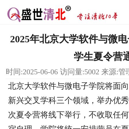
2025年北京大学软件与微
学生夏令营
时间:2025-06-06 访问量:5002 来源:
北京大学软件与微电子学院将面向
新兴交叉学科三个领域，举办优秀
次夏令营将线下举行，不收取任何