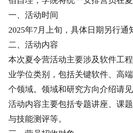
宿自理，学院将统一安排营员在夏
一、活动时间
2025年7月上旬，具体日期另行通
二、活动内容
本次夏令营活动主要涉及软件工程
业学位类别，包括关键软件、高端
个领域。领域和研究方向介绍请见
活动内容主要包括专题讲座、课题
与技能测评等。