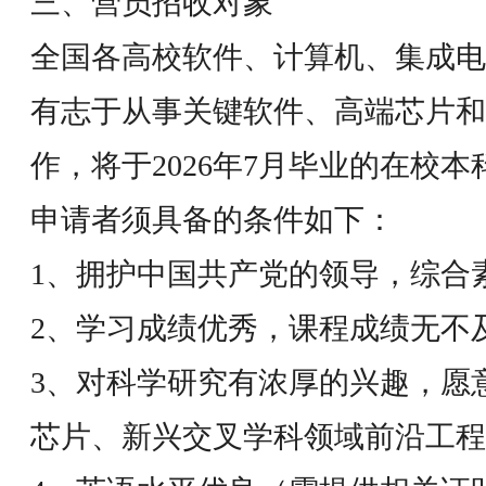
三、营员招收对象
全国各高校软件、计算机、集成电
有志于从事关键软件、高端芯片和
作，将于2026年7月毕业的在校本
申请者须具备的条件如下：
1、拥护中国共产党的领导，综合
2、学习成绩优秀，课程成绩无不
3、对科学研究有浓厚的兴趣，愿
芯片、新兴交叉学科领域前沿工程