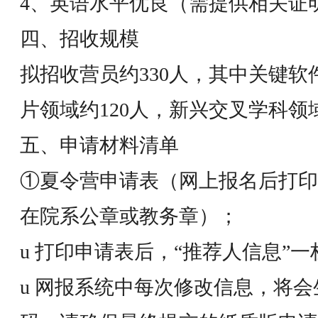
4、英语水平优良（需提供相关证
四、招收规模
拟招收营员约330人，其中关键软
片领域约120人，新兴交叉学科领
五、申请材料清单
①夏令营申请表（网上报名后打印
在院系公章或教务章）；
u 打印申请表后，“推荐人信息”
u 网报系统中每次修改信息，将