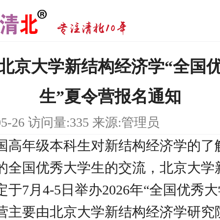
6年北京大学新结构经济学“全国
生”夏令营报名通知
05-26 访问量:335 来源:管理员
国高年级本科生对新结构经济学的了
的全国优秀大学生的交流，北京大学
于7月4-5日举办2026年“全国优秀
营主要由北京大学新结构经济学研究