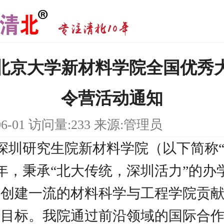
6年北京大学新材料学院全国优秀
令营活动通知
06-01 访问量:233 来源:管理员
深圳研究生院新材料学院（以下简称“
13年，秉承“北大传统，深圳活力”的办
大创建一流的材料科学与工程学院贡
学目标。我院通过前沿领域的国际合