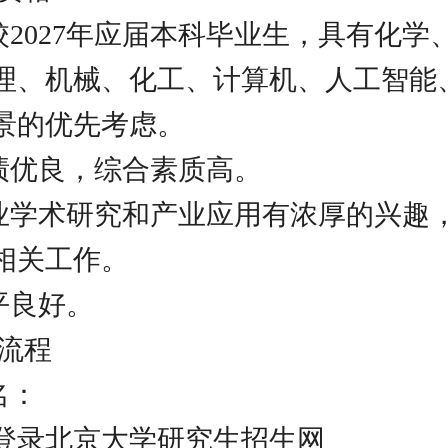
高校2027年应届本科毕业生，具有化学
理、机械、化工、计算机、人工智能
景的优先考虑。
成绩优良，综合素质高。
专业学术研究和产业应用有浓厚的兴趣
相关工作。
平良好。
请流程
名：
登录北京大学研究生招生网