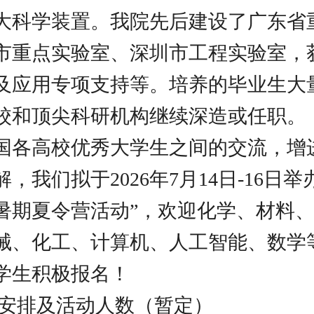
大科学装置。我院先后建设了广东省
市重点实验室、深圳市工程实验室，
及应用专项支持等。培养的毕业生大
校和顶尖科研机构继续深造或任职。
国各高校优秀大学生之间的交流，增
，我们拟于2026年7月14日-16日举
暑期夏令营活动”，欢迎化学、材料
械、化工、计算机、人工智能、数学
学生积极报名！
动安排及活动人数（暂定）