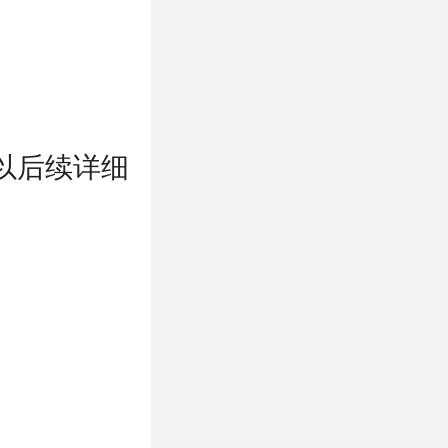
以后续详细