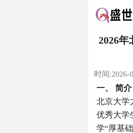
202
时间:2026-
一、 简介
北京大学
优秀大学
学“厚基