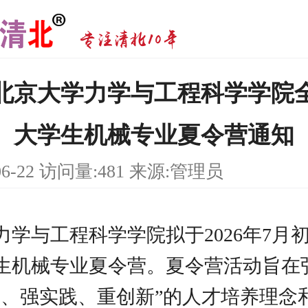
6年北京大学力学与工程科学学院
大学生机械专业夏令营通知
06-22 访问量:481 来源:管理员
力学与工程科学学院拟于2026年7月
生机械专业夏令营。夏令营活动旨在
础、强实践、重创新”的人才培养理念