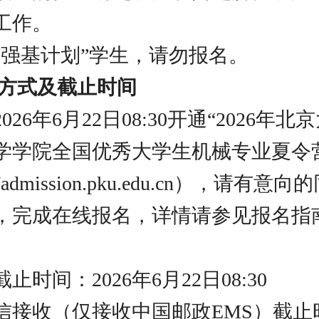
工作。
“强基计划”学生，请勿报名。
请方式及截止时间
026年6月22日08:30开通“2026年
学学院全国优秀大学生机械专业夏令
//admission.pku.edu.cn），请有
，完成在线报名，详情请参见报名指
止时间：2026年6月22日08:30
信接收（仅接收中国邮政EMS）截止