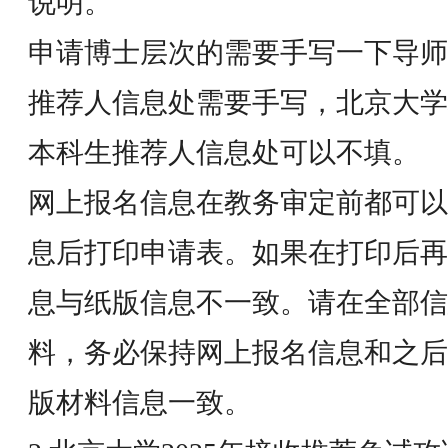
说明。
申请博士层次的需要手写一下导师
推荐人信息处需要手写，北京大学
本科生推荐人信息处可以不填。
网上报名信息在教务审定前都可以
息后打印申请表。如果在打印后再
息与纸版信息不一致。请在全部信
料，务必保持网上报名信息和之后
版材料信息一致。