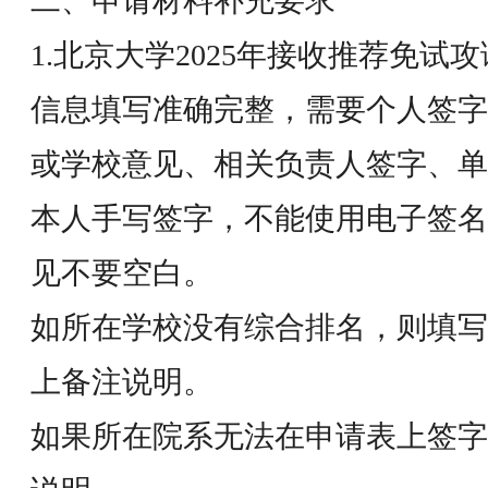
二、申请材料补充要求
1.北京大学2025年接收推荐免
信息填写准确完整，需要个人签字
或学校意见、相关负责人签字、单
本人手写签字，不能使用电子签名
见不要空白。
如所在学校没有综合排名，则填写
上备注说明。
如果所在院系无法在申请表上签字