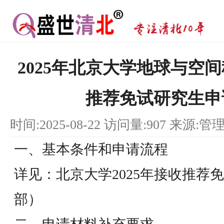
2025年北京大学地球与空
推荐免试研究生申
时间:2025-08-22 访问量:907 来源:管
一、基本条件和申请流程
详见：北京大学2025年接收推荐
部）