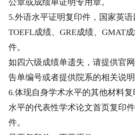
公章或成绩单证明专用章。
5.外语水平证明复印件，国家英
TOEFL成绩、GRE成绩、GMA
件。
如四六级成绩单遗失，请提供官网
告单编号或者提供院系的相关说明
6.体现自身学术水平的其他材料
水平的代表性学术论文首页复印件
件。