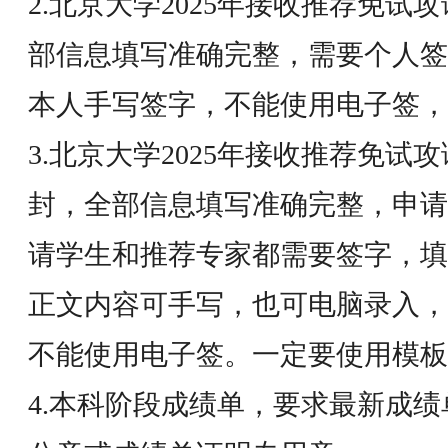
2.北京大学2025年接收推荐免
部信息填写准确完整，需要个人
本人手写签字，不能使用电子签，
3.北京大学2025年接收推荐免试
封，全部信息填写准确完整，申请
请学生和推荐专家都需要签字，填
正文内容可手写，也可电脑录入，
不能使用电子签。一定要使用模板
4.本科阶段成绩单，要求最新成