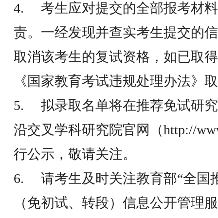
4. 考生应对提交的全部报考材
责。一经发现并查实考生提交的信
取消该考生的复试资格，如已取得
《国家教育考试违规处理办法》取
5. 拟录取名单将在推荐免试研
沿交叉学科研究院官网（http://www.aa
行公示，敬请关注。
6. 请考生及时关注教育部“全国
（免初试、转段）信息公开管理服