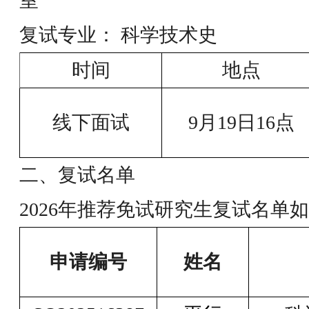
室
复试专业： 科学技术史
时间
地点
线下面试
9月19日16点
二、复试名单
2026年推荐免试研究生复试名单
申请编号
姓名