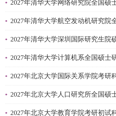
2027年清华大学深圳国际研究生
2027年北京大学国际关系学院考
2027年北京大学教育学院考研初