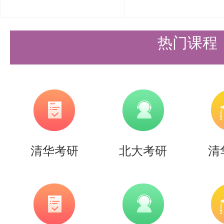
热门课程
清华考研
北大考研
清