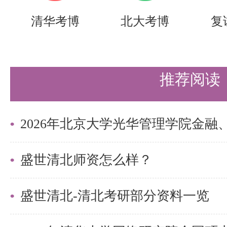
清华考博
北大考博
复
推荐阅读
盛世清北师资怎么样？
盛世清北-清北考研部分资料一览