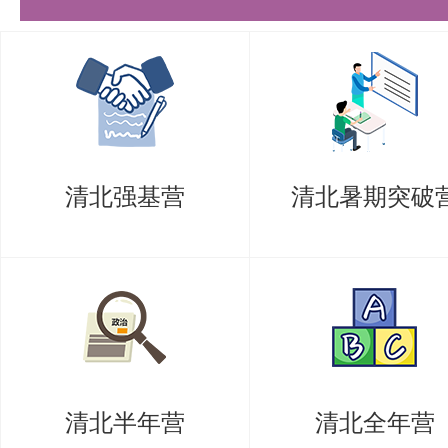
巧，专项技能拔高，学员遍布清华
清北。
更多清北考研备考资料及清北考研
盛世清北老师。
清北强基营
清北暑期突破
清北半年营
清北全年营