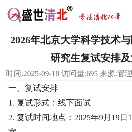
2026年北京大学科学技术
研究生复试安排及
时间:2025-09-18 访问量:695 来源:管
一、复试安排
1. 复试形式：线下面试
2. 复试时间地点：2025年9月19日1