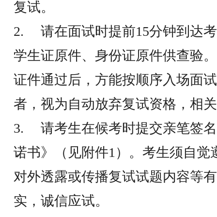
复试。
2. 请在面试时提前15分钟到达
学生证原件、身份证原件供查验。
证件通过后，方能按顺序入场面试
者，视为自动放弃复试资格，相关
3. 请考生在候考时提交亲笔签
诺书》（见附件1）。考生须自觉
对外透露或传播复试试题内容等有
实，诚信应试。