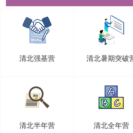
清北强基营
清北暑期突破
清北半年营
清北全年营