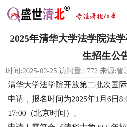
2025年清华大学法学院法
生招生公
时间:2025-02-25 访问量:1772 来源:
清华大学法学院开放第二批次国际
申请，报名时间为2025年1月6日8:0
17:00（北京时间）。