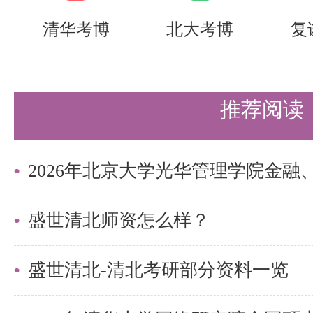
清华考博
北大考博
复
推荐阅读
盛世清北师资怎么样？
盛世清北-清北考研部分资料一览