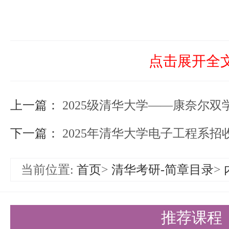
点击展开全
上一篇：
2025级清华大学——康奈尔双学
下一篇：
2025年清华大学电子工程系招收港澳台地区
当前位置:
首页
>
清华考研-简章目录
>
推荐课程