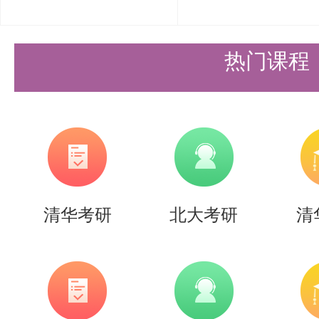
热门课程
清华考研
北大考研
清