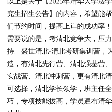
以上是关于【2025年清华大学法
究生招生公告】的内容，希望能帮
们节约时间，提高上岸的成功率！
需要说的是，考清北竞争大，压力
持。盛世清北-清北考研集训营，
造，有清北先行营、清北强基营、
实战营、清北冲刺营，更有清北清
可选择，清北学长领学，班主任全
巧，专项技能拔高，学员遍布清华