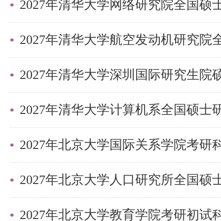
2027年清华大学深圳国际研究生
2027年北京大学国际关系学院考
2027年北京大学教育学院考研初