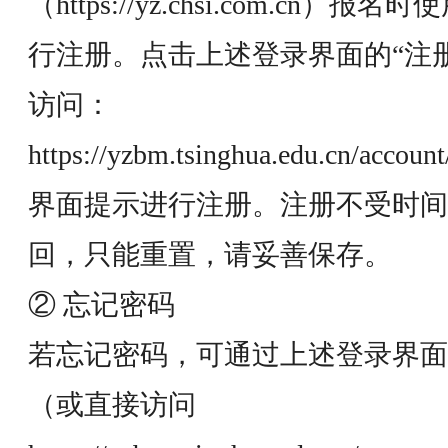
（
https://yz.chsi.com.cn
）报名时使
行注册。点击上述登录界面的“注
访问：
https://yzbm.tsinghua.edu.cn/account/
界面提示进行注册。注册不受时间
回，只能重置，请妥善保存。
② 忘记密码
若忘记密码，可通过上述登录界面
（或直接访问