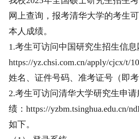
我校2025年全国硕士研究生招生
网上查询，报考清华大学的考生可
本人成绩。
1.考生可访问中国研究生招生信息
https://yz.chsi.com.cn/apply/cjcx/t/
姓名、证件号码、准考证号（即
2.考生可访问清华大学研究生申
绩：
https://yzbm.tsinghua.edu.cn/n
如下。