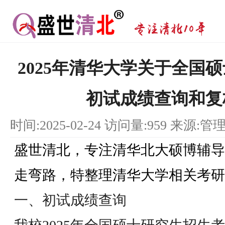
2025年清华大学关于全国
初试成绩查询和复
时间:2025-02-24 访问量:959 来源:管
盛世清北，专注清华北大硕博辅导
走弯路，特整理清华大学相关考研
一、初试成绩查询