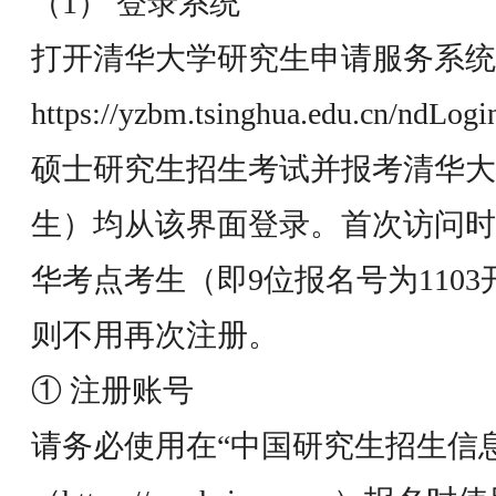
（1） 登录系统
打开清华大学研究生申请服务系统
https://yzbm.tsinghua.edu.cn/ndLogi
硕士研究生招生考试并报考清华大
生）均从该界面登录。首次访问时
华考点考生（即9位报名号为110
则不用再次注册。
① 注册账号
请务必使用在“中国研究生招生信息