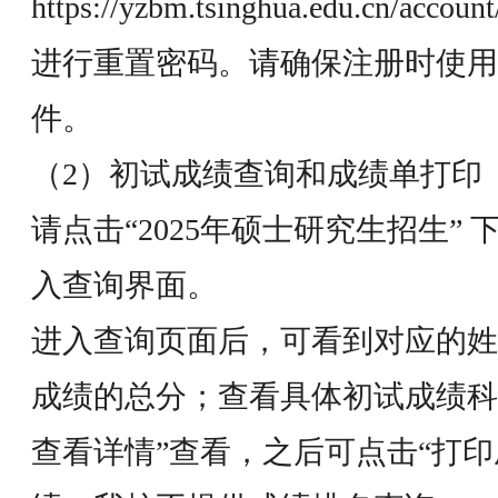
https://yzbm.tsinghua.edu.cn/accoun
进行重置密码。请确保注册时使用
件。
（2）初试成绩查询和成绩单打印
请点击“2025年硕士研究生招生” 
入查询界面。
进入查询页面后，可看到对应的姓
成绩的总分；查看具体初试成绩科
查看详情”查看，之后可点击“打印