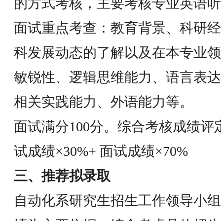
的方式考核，主要考核专业英语听
面试重点考查：教育背景、科研经
科发展动态的了解以及在本专业领
敏锐性、逻辑思维能力、语言表达
相关实践能力、外语能力等。
面试满分100分。综合考核成绩评
试成绩×30%+ 面试成绩×70%
三、推荐拟录取
自动化系研究生招生工作领导小组