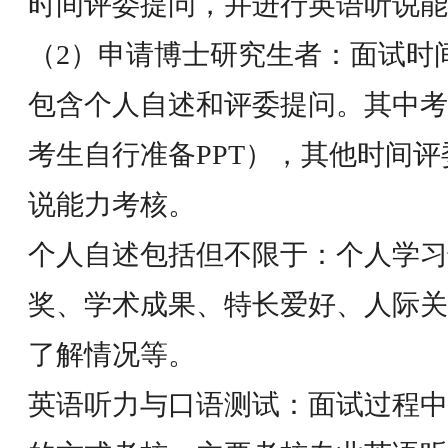
时间评委提问，并进行英语听说能
（2）申请博士研究生者：面试时
包含个人自述和评委提问。其中考
考生自行准备PPT），其他时间
说能力考核。
个人自述包括但不限于：个人学习
奖、学术成果、特长爱好、人际关
了解情况等。
英语听力与口语测试：面试过程中