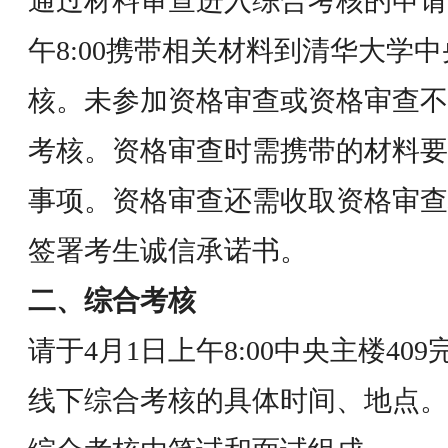
通过材料审查进入综合考核的申请人
午8:00携带相关材料到清华大学中
核。未参加资格审查或资格审查不
考核。资格审查时需携带的材料要
事项。资格审查还需收取资格审查
签署考生诚信承诺书。
二、综合考核
请于4月1日上午8:00中央主楼4
线下综合考核的具体时间、地点。