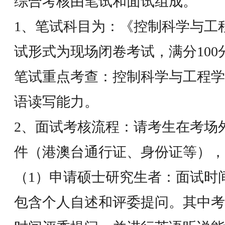
综合考核由笔试和面试组成。
1、笔试科目为：《控制科学与工
试形式为现场闭卷考试，满分100
笔试重点考查：控制科学与工程学
语读写能力。
2、面试考核流程：请考生在考场
件（港澳台通行证、身份证等），
（1）申请硕士研究生者：面试时
包含个人自述和评委提问。其中考生