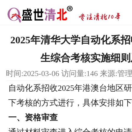
2025年清华大学自动化系
生综合考核实施细则
时间:2025-03-06 访问量:146 来源:管
自动化系招收2025年港澳台地区
下考核的方式进行，具体安排如下
一、资格审查