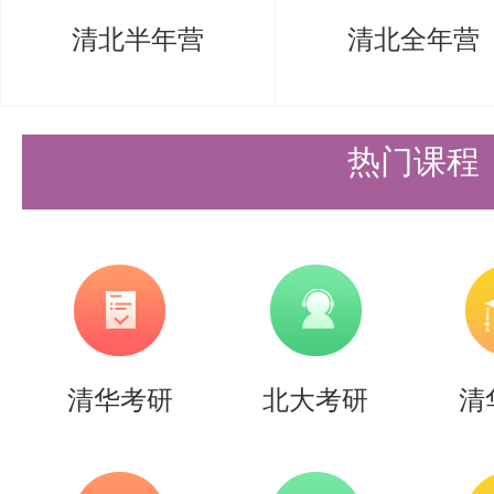
清北半年营
清北全年营
热门课程
清华考研
北大考研
清