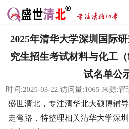
2025年清华大学深圳国际
究生招生考试材料与化工（
试名单公
时间:2025-03-22 访问量:1065 来源:
盛世清北，专注清华北大硕博辅导
走弯路，特整理相关清华大学深圳