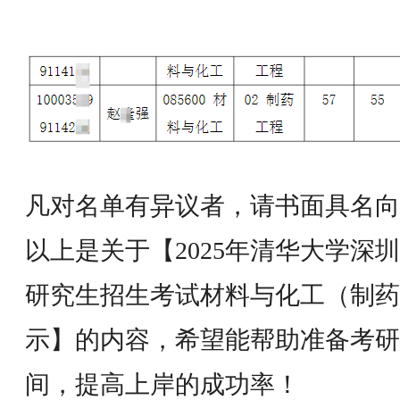
凡对名单有异议者，请书面具名向
以上是关于【2025年清华大学深
研究生招生考试材料与化工（制药
示】的内容，希望能帮助准备考研
间，提高上岸的成功率！