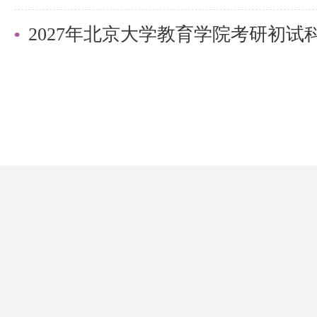
2027年北京大学教育学院考研初