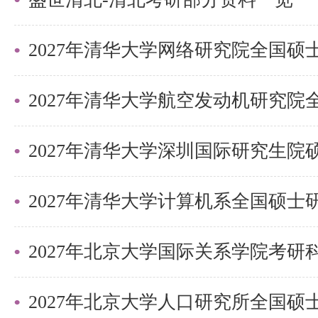
2027年清华大学深圳国际研究生
2027年北京大学国际关系学院考