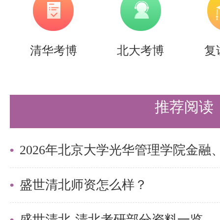
清华考博
北大考博
复
推荐阅读
盛世清北师资怎么样？
盛世清北-清北考研部分资料一览