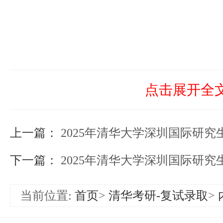
点击展开全
上一篇：
2025年清华大学深圳国际研究生院全国硕士研究生招生考
下一篇：
2025年清华大学深圳国际研究生院全国硕士研究生招生考
当前位置:
首页
>
清华考研-复试录取
>