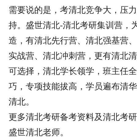
需要说的是，考清北竞争大，压力
持。盛世清北-清北考研集训营，
造，有清北先行营、清北强基营、
实战营、清北冲刺营，更有清北清
可选择，清北学长领学，班主任全
巧，专项技能拔高，学员遍布清华
清北。
更多清北考研备考资料及清北考研
盛世清北老师。