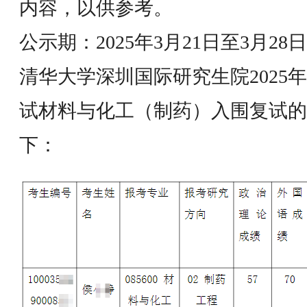
内容，以供参考。
公示期：2025年3月21日至3月28日
清华大学深圳国际研究生院2025
试材料与化工（制药）入围复试的
下：