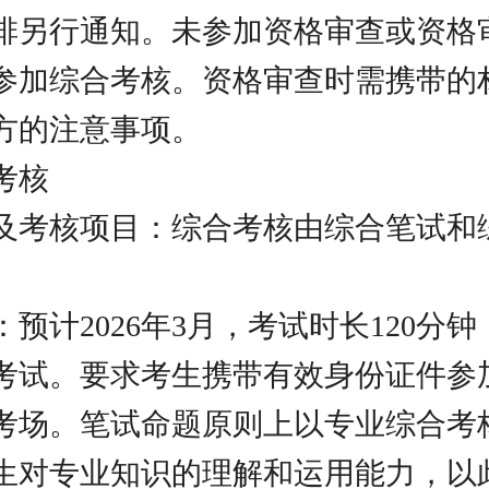
排另行通知。未参加资格审查或资格
参加综合考核。资格审查时需携带的
方的注意事项。
考核
及考核项目：综合考核由综合笔试和
预计2026年3月，考试时长120分钟
考试。要求考生携带有效身份证件参加
考场。笔试命题原则上以专业综合考
生对专业知识的理解和运用能力，以