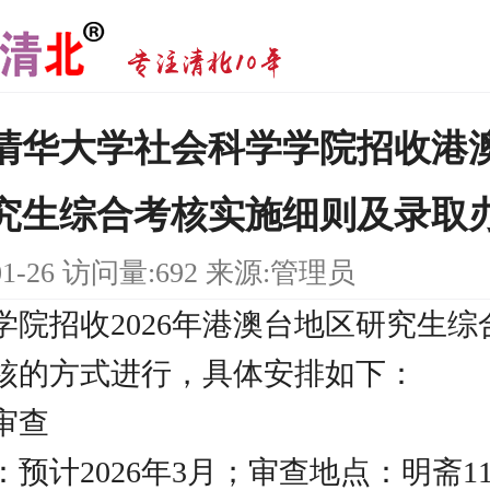
6年清华大学社会科学学院招收港
究生综合考核实施细则及录取
01-26 访问量:692 来源:管理员
学院招收2026年港澳台地区研究生综
核的方式进行，具体安排如下：
审查
预计2026年3月；审查地点：明斋1