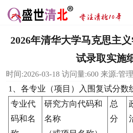
2026年清华大学马克思主
试录取实施
时间:2026-03-18 访问量:600 来源:管
1、各专业（项目）入围复试分数
专业代
研究方向代码和
总
码和名
名称
分