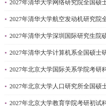
2027年清华大学深圳国际研究生
2027年北京大学国际关系学院考
2027年北京大学教育学院考研初