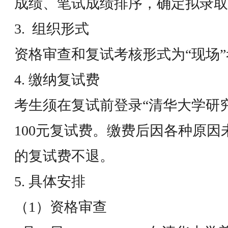
成绩、笔试成绩排序，确定拟录取
3. 组织形式
资格审查和复试考核形式为“现场
4. 缴纳复试费
考生须在复试前登录“清华大学研
100元复试费。缴费后因各种原
的复试费不退。
5. 具体安排
（1）资格审查