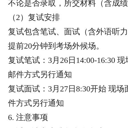
不论是否录取，所交材料（含成绩
（2）复试安排
复试包含笔试、面试（含外语听力
提前20分钟到考场外候场。
复试笔试：3月26日14:00-16:3
邮件方式另行通知
复试面试：3月27日8:30开始 现
件方式另行通知
6. 注意事项