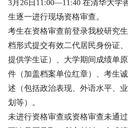
3月26日11:00—11:40 在清华
生逐一进行现场资格审查。
考生在资格审查前登录我校研究生
档形式提交有效二代居民身份证、
提供学生证）、大学期间成绩单原
件（加盖档案单位红章）、考生诚
述（包括政治表现、外语水平、业
划等）。
未进行资格审查或资格审查未通过