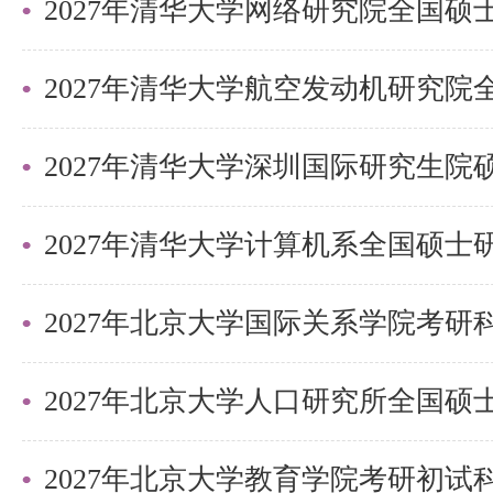
有效身份证件
2027年清华大学深圳国际研究生
学历、学位证书（应届生提供学
原件）
2027年北京大学国际关系学院考
持境外学历证书的需提交教育部
服务中心认证报告
2027年北京大学教育学院考研初