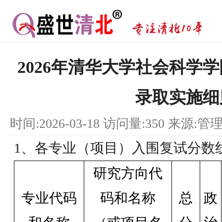
2026年清华大学社会科学
录取实施细
时间:2026-03-18 访问量:350 来源:管
1、各专业（项目）入围复试分数
研究方向代
专业代码
码和名称
总
政