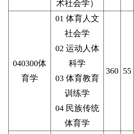
术社会学）
01 体育人文
社会学
02 运动人体
040300体
科学
360
55
育学
03 体育教育
训练学
04 民族传统
体育学