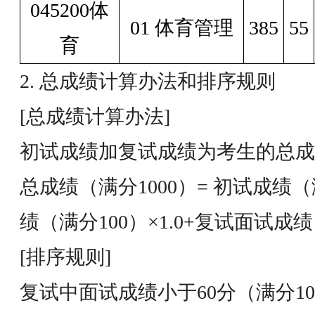
045200体
01 体育管理
385
55
育
2. 总成绩计算办法和排序规则
[总成绩计算办法]
初试成绩加复试成绩为考生的总成绩
总成绩（满分1000）= 初试成绩（
绩（满分100）×1.0+复试面试成绩（
[排序规则]
复试中面试成绩小于60分（满分1