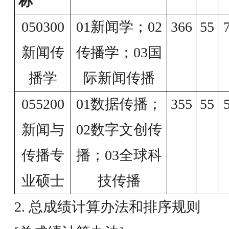
称
050300
01新闻学；02
366
55
新闻传
传播学；03国
播学
际新闻传播
055200
01数据传播；
355
55
新闻与
02数字文创传
传播专
播；03全球科
业硕士
技传播
2. 总成绩计算办法和排序规则