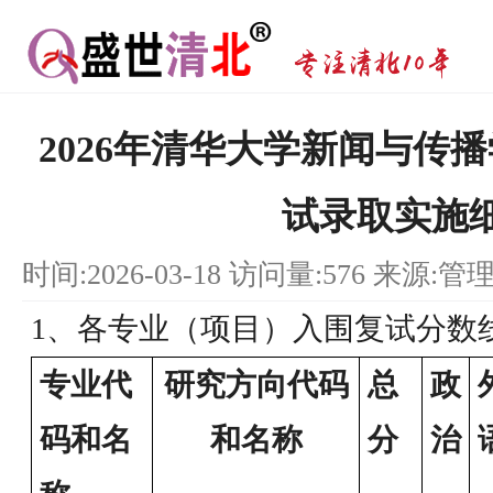
2026年清华大学新闻与传
试录取实施
时间:2026-03-18 访问量:576 来源:管
1、各专业（项目）入围复试分数
专业代
研究方向代码
总
政
码和名
和名称
分
治