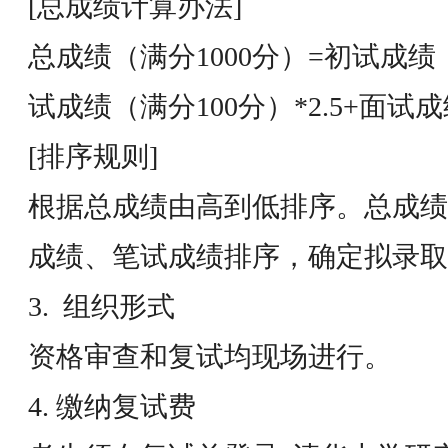
[总成绩计算办法]
总成绩（满分1000分）=初试成绩
试成绩（满分100分）*2.5+面试成
[排序规则]
根据总成绩由高到低排序。总成绩
成绩、笔试成绩排序，确定拟录取
3. 组织形式
资格审查和复试均现场进行。
4. 缴纳复试费