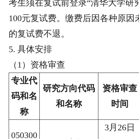
考生须在复试前登录“清华大学研
100元复试费。缴费后因各种原
的复试费不退。
5. 具体安排
（1）资格审查
专业代
研究方向代码
资格审查
码和名
和名称
时间
称
3月26日
050300