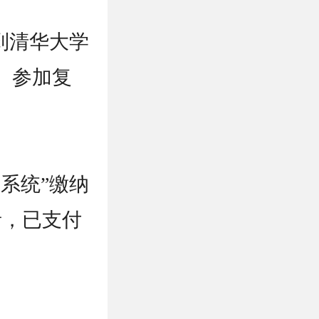
到清华大学
）参加复
系统”缴纳
者，已支付