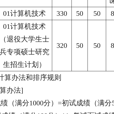
01计算机技术
330
50
50
01计算机技术
（退役大学生士
320
50
50
兵专项硕士研究
生招生计划）
绩计算办法和排序规则
算办法]
绩（满分1000分）=初试成绩（满分5