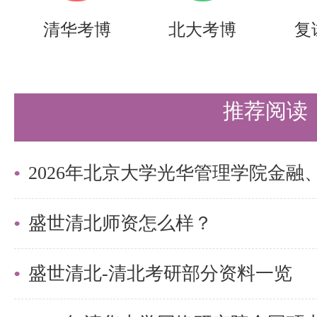
清华考博
北大考博
复
推荐阅读
盛世清北师资怎么样？
盛世清北-清北考研部分资料一览