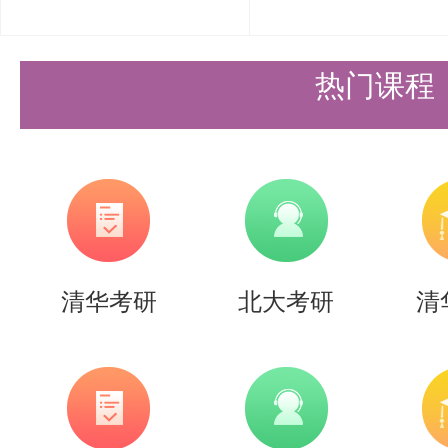
热门课程
清华考研
北大考研
清