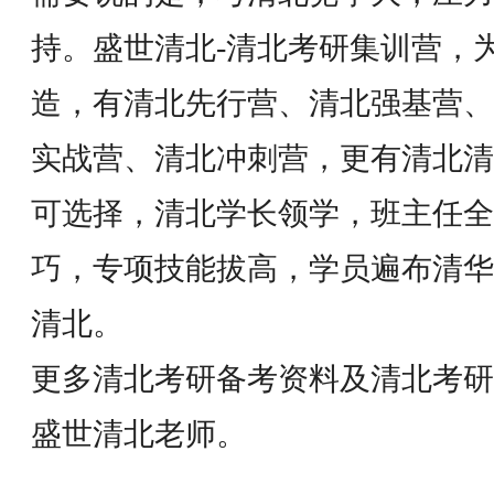
持。盛世清北-清北考研集训营，
造，有清北先行营、清北强基营、
实战营、清北冲刺营，更有清北清
可选择，清北学长领学，班主任全
巧，专项技能拔高，学员遍布清华
清北。
更多清北考研备考资料及清北考研
盛世清北老师。