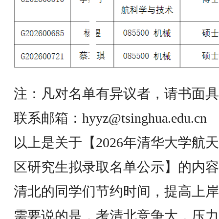
注：凡对名单有异议者，请书面具
联系邮箱：hyyz@tsinghua.edu.cn
以上是关于【2026年清华大学航
区研究生拟录取名单公示】的内容
清北的同学们节约时间，提高上岸
需要说的是，考清北竞争大，压力