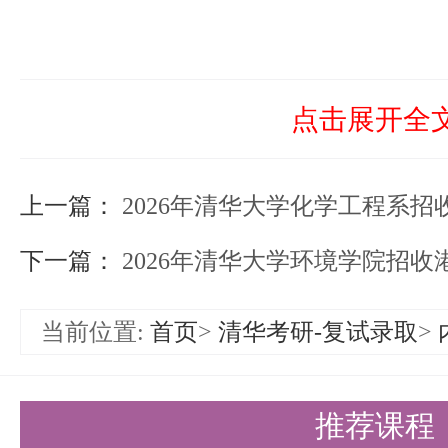
点击展开全
上一篇：
2026年清华大学化学工程系招收港
下一篇：
2026年清华大学环境学院招收港澳
当前位置:
首页
>
清华考研-复试录取
>
推荐课程