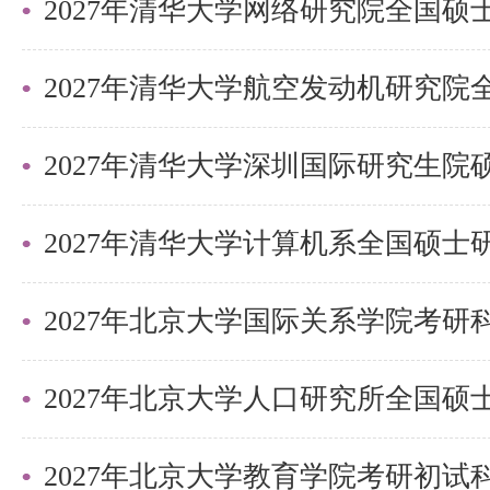
2027年清华大学深圳国际研究生
2027年北京大学国际关系学院考
2027年北京大学教育学院考研初