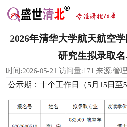
2026年清华大学航天航空
研究生拟录取名
时间:2026-05-21 访问量:171 来源:管
公示期：十个工作日（5月15日至5