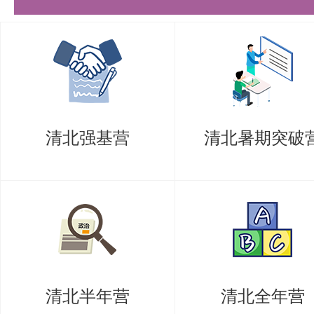
清北强基营
清北暑期突破
清北半年营
清北全年营