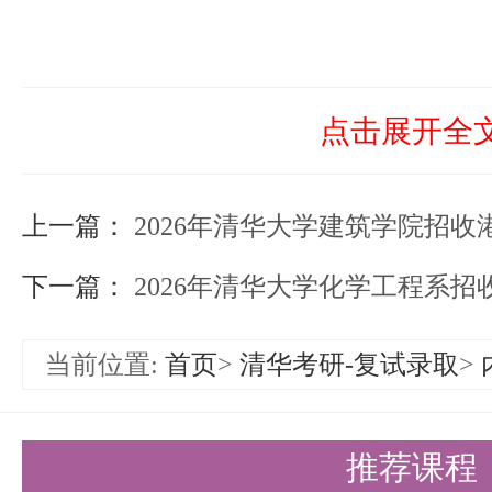
点击展开全
上一篇：
2026年清华大学建筑学院招收港澳
下一篇：
2026年清华大学化学工程系招收港
当前位置:
首页
>
清华考研-复试录取
>
推荐课程