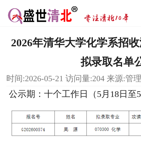
2026年清华大学化学系招
拟录取名单
时间:2026-05-21 访问量:204 来源:管
公示期：十个工作日（5月18日至5