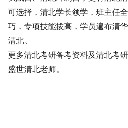
可选择，清北学长领学，班主任全
巧，专项技能拔高，学员遍布清华
清北。
更多清北考研备考资料及清北考研
盛世清北老师。