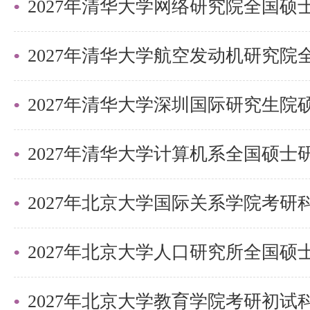
2027年清华大学深圳国际研究生
2027年北京大学国际关系学院考
2027年北京大学教育学院考研初