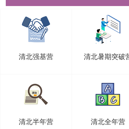
清北强基营
清北暑期突破
清北半年营
清北全年营