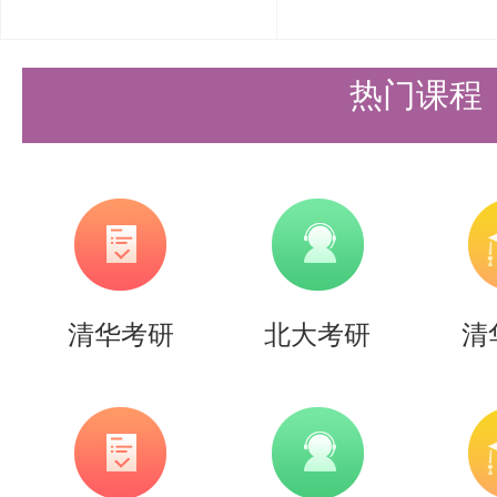
热门课程
清华考研
北大考研
清