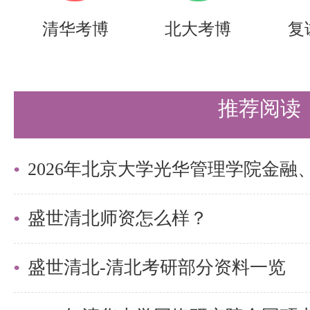
清华考博
北大考博
复
推荐阅读
盛世清北师资怎么样？
盛世清北-清北考研部分资料一览