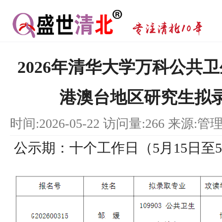
2026年清华大学万科公共
港澳台地区研究生拟
时间:2026-05-22 访问量:266 来源:管
公示期：十个工作日（5月15日至5