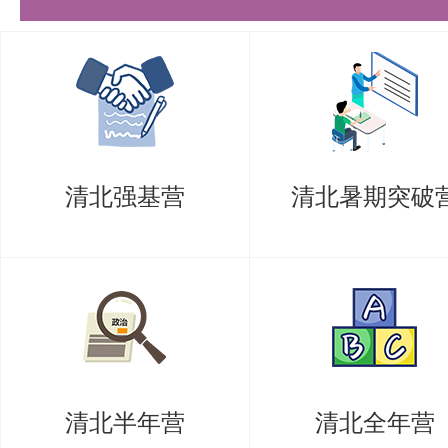
清北强基营
清北暑期突破
清北半年营
清北全年营