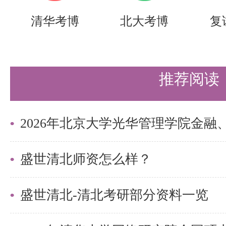
清华考博
北大考博
复
推荐阅读
盛世清北师资怎么样？
盛世清北-清北考研部分资料一览