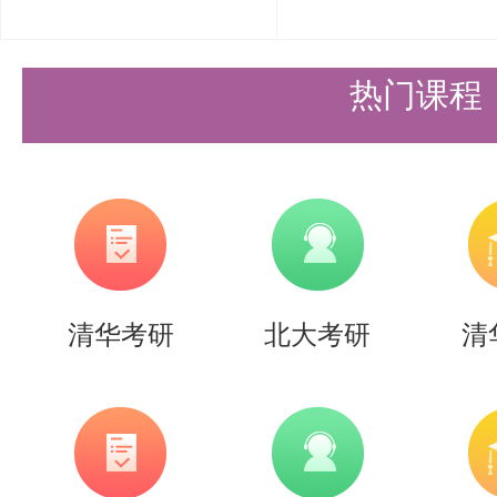
热门课程
清华考研
北大考研
清