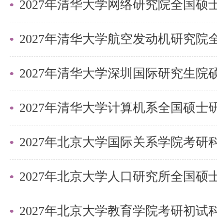
2027年清华大学深圳国际研究生
2027年北京大学国际关系学院考
2027年北京大学教育学院考研初