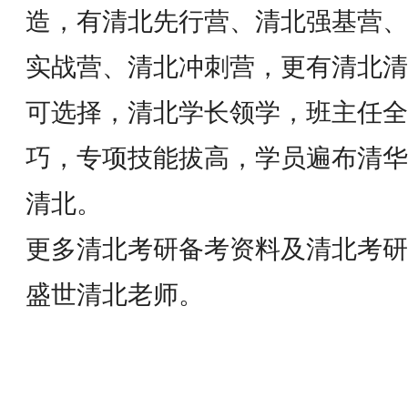
造，有清北先行营、清北强基营、
实战营、清北冲刺营，更有清北清
可选择，清北学长领学，班主任全
巧，专项技能拔高，学员遍布清华
清北。
更多清北考研备考资料及清北考研
盛世清北老师。