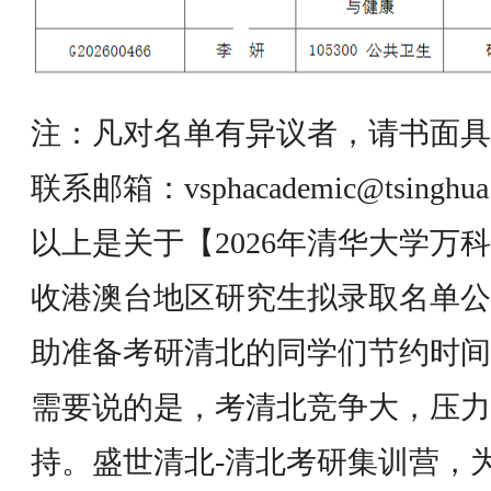
注：凡对名单有异议者，请书面具
联系邮箱：vsphacademic@tsinghua.
以上是关于【2026年清华大学万
收港澳台地区研究生拟录取名单公
助准备考研清北的同学们节约时间
需要说的是，考清北竞争大，压力
持。盛世清北-清北考研集训营，