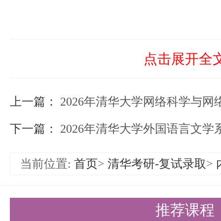
点击展开全
上一篇：
2026年清华大学网络科学与网络空间研究院
下一篇：
2026年清华大学外国语言文学系招收
当前位置:
首页
>
清华考研-复试录取
>
推荐课程