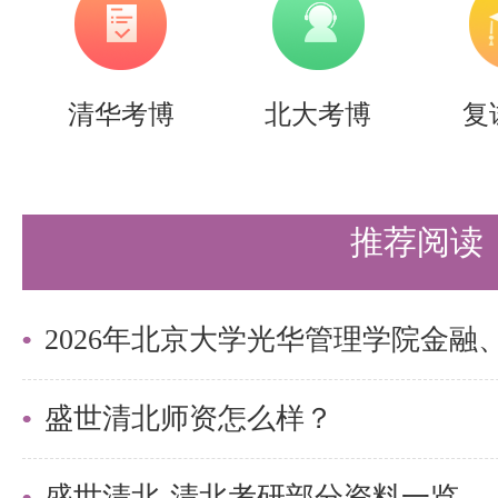
2023年：325分
2024年：345分
2025年：320分
清华考博
北大考博
复
2026年：310分
推荐阅读
盛世清北师资怎么样？
盛世清北-清北考研部分资料一览