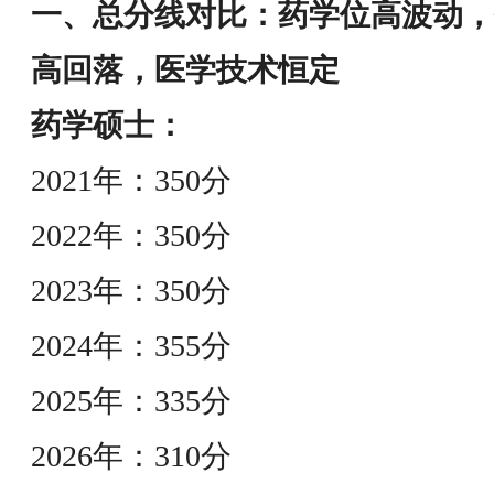
一、总分线对比：药学位高波动，
高回落，医学技术恒定
药学硕士：
2021年：350分
2022年：350分
2023年：350分
2024年：355分
2025年：335分
2026年：310分