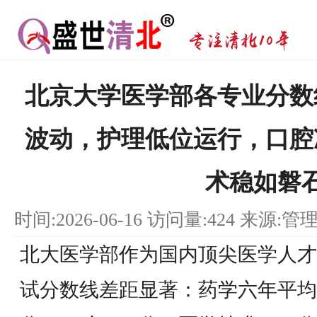
北京大学医学部各专业分数
波动，护理低位运行，口腔
术稳如磐
时间:2026-06-16 访问量:424 来源:管
北大医学部作为国内顶尖医学人才
试分数线差距显著：药学六年平均分3