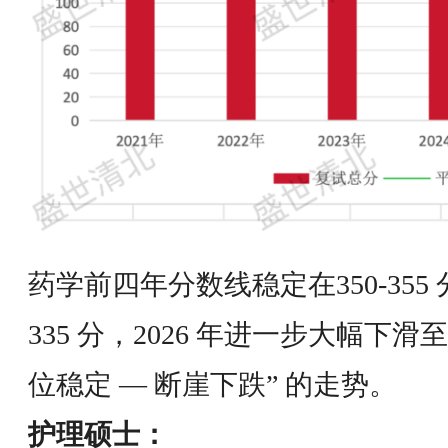
药学前四年分数线稳定在350-355 
335 分，2026 年进一步大幅下滑至
位稳定 — 断崖下跌” 的走势。
护理硕士：