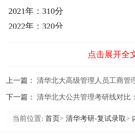
2021年：310分
2022年：320分
2023年：310分
点击展开全
2024年：330分
2025年：320分
上一篇：
清华北大高级管理人员工商管理硕士考研线对比：
2026年：310分
下一篇：
清华北大公共管理考研线对比：一
当前位置:
首页
>
清华考研-复试录取
>