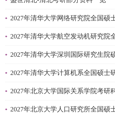
2027年清华大学深圳国际研究生
2027年北京大学国际关系学院考