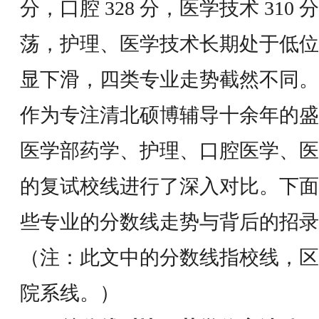
分，口腔 328 分，医学技术 31
荡，护理、医学技术长期处于低位
显下滑，四类专业走势截然不同。
作为专注清北硕博辅导十余年的盛
医学部药学、护理、口腔医学、医
的复试校线进行了深入对比。下面
些专业的分数线走势与背后的招录
（注：此文中的分数线指校线，区
院系线。）