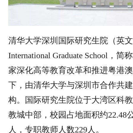
清华大学深圳国际研究生院（英文名 Tsin
International Graduate School
家深化高等教育改革和推进粤港澳
下，由清华大学与深圳市合作共建
构。国际研究生院位于大湾区科教
教城中部，校园占地面积约22.48公
人，专职教师人数229人。