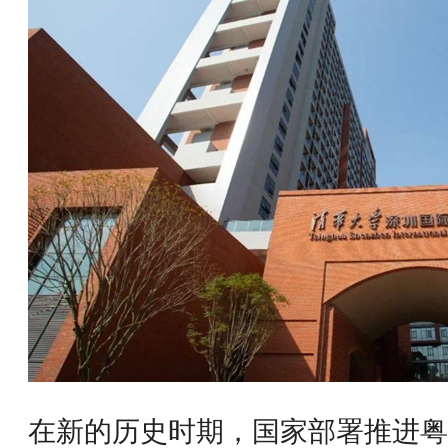
在新的历史时期，国家部署推进粤