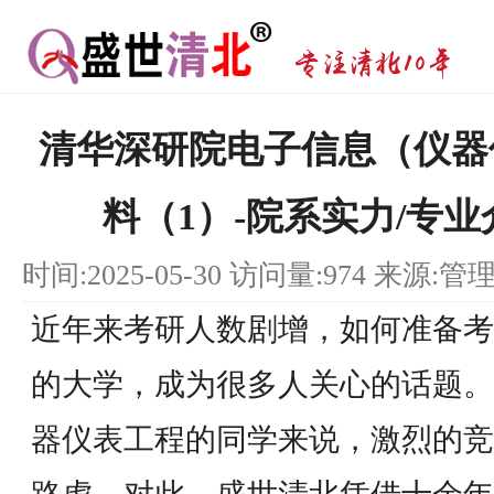
清华深研院电子信息（仪器
料（1）-院系实力/专业
时间:2025-05-30 访问量:974 来源:管
近年来考研人数剧增，如何准备考
的大学，成为很多人关心的话题。
器仪表工程的同学来说，激烈的竞