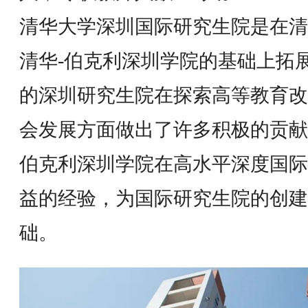
清华大学深圳国际研究生院是在清
清华-伯克利深圳学院的基础上拓展
的深圳研究生院在探索高等教育改
会发展方面做出了许多积极的贡献；
伯克利深圳学院在高水平深度国际
益的经验，为国际研究生院的创建
础。