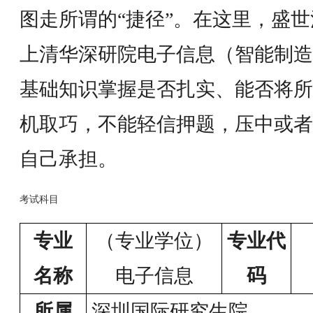
图走所谓的“捷径”。在这里，盛
上清华深研院电子信息（智能制造
基础知识掌握是否扎实、能否将所
机取巧，不能轻信押题，压中或者
自己承担。
考试科目
专业
（专业学位）
专业代
名称
电子信息
码
所属
深圳国际研究生院