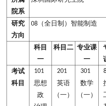
院系
研究
（全日制）智能制造
08
方向
科目
科目二
专业课
一
一
考试
101
201
301
科目
思想
英语
数学
政
（一）
（一）