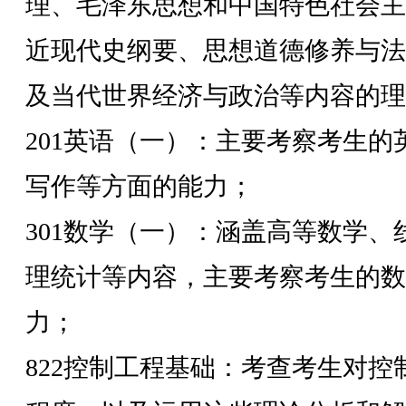
理、毛泽东思想和中国特色社会主
近现代史纲要、思想道德修养与法
及当代世界经济与政治等内容的理
201
英语（一）：主要考察考生的
写作等方面的能力；
301
数学（一）：涵盖高等数学、
理统计等内容，主要考察考生的数
力；
822
控制工程基础：考查考生对控