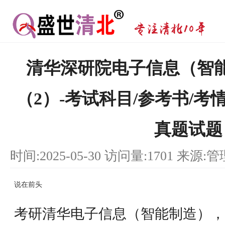
清华深研院电子信息（智
（2）-考试科目/参考书/考情
真题试题
时间:2025-05-30 访问量:1701 来源:
说在前头
考研清华电子信息（智能制造），