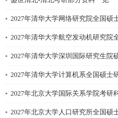
2027年清华大学深圳国际研究生
2027年北京大学国际关系学院考