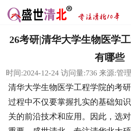
26考研|清华大学生物医学
有哪些
时间:2024-12-24 访问量:736 来源:管
清华大学生物医学工程学院的考研
过程中不仅要掌握扎实的基础知识
关的前沿技术和应用。因此，选对