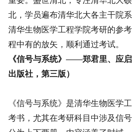
重要。盛世清北，专注清华北大硕
北，学员遍布清华北大各主干院系
清华生物医学工程学院考研的参考
程中有的放矢，顺利通过考试。
《信号与系统》——郑君里、应启
出版社，第三版）
《信号与系统》是清华生物医学工
考书，尤其在考研科目中涉及信号