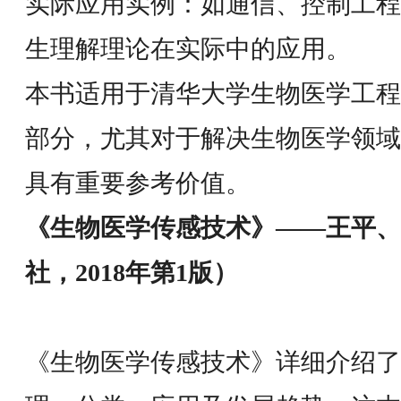
实际应用实例：如通信、控制工程
生理解理论在实际中的应用。
本书适用于清华大学生物医学工程
部分，尤其对于解决生物医学领域
具有重要参考价值。
《生物医学传感技术》——王平、
社，2018年第1版）
《生物医学传感技术》详细介绍了