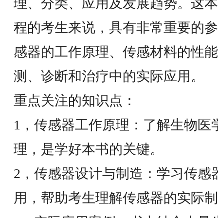
理、分类、应用及发展趋势。这本
程的考生来说，具有非常重要的参
感器的工作原理、传感材料的性能
测、诊断和治疗中的实际应用。
重点关注的知识点：
1，传感器工作原理：了解生物医
理，是学好本书的关键。
2，传感器设计与制造：学习传感
用，帮助考生理解传感器的实际制