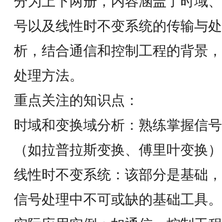
分为上下两册，内容涵盖了时域、
号以及线性时不变系统的传输与处
析，结合通信和控制工程的背景，
处理方法。
重点关注的知识点：
时域和变换域分析：熟练掌握信号
（如拉普拉斯变换、傅里叶变换）
线性时不变系统：该部分是基础，
信号处理中不可或缺的基础工具。