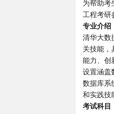
为帮助考
工程考研
专业介绍
清华大数
关技能，
能力、创
设置涵盖
数据库系
和实践技
考试科目