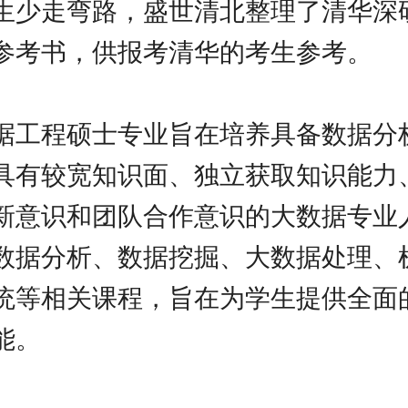
生少走弯路，盛世清北整理了清华深
参考书，供报考清华的考生参考。
据工程硕士专业旨在培养具备数据分
具有较宽知识面、独立获取知识能力
新意识和团队合作意识的大数据专业
数据分析、数据挖掘、大数据处理、
统等相关课程，旨在为学生提供全面
能。