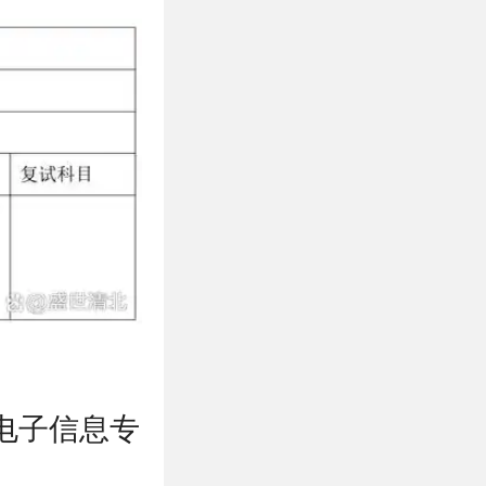
电子信息专