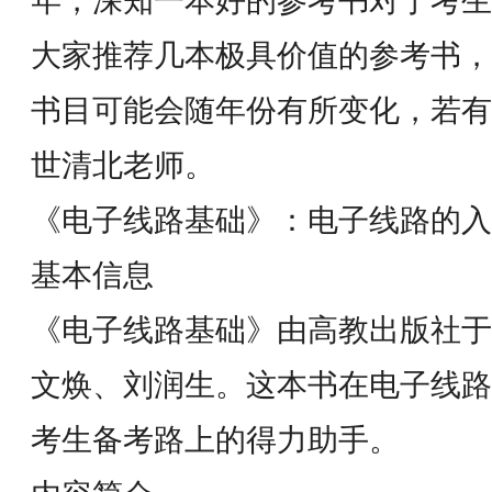
年，深知一本好的参考书对于考生
大家推荐几本极具价值的参考书，
书目可能会随年份有所变化，若有
世清北老师。
《电子线路基础》：电子线路的入
基本信息
《电子线路基础》由高教出版社于1
文焕、刘润生。这本书在电子线路
考生备考路上的得力助手。