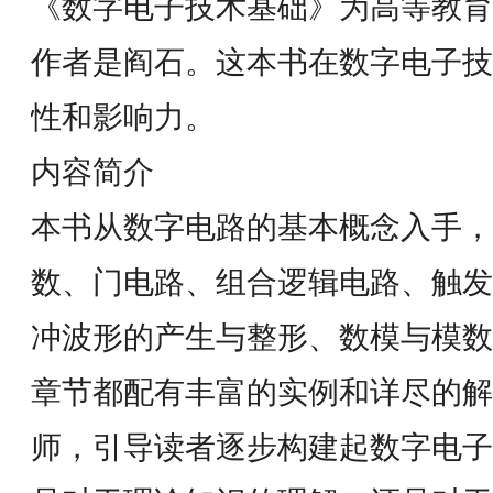
《数字电子技术基础》为高等教育
作者是阎石。这本书在数字电子技
性和影响力。
内容简介
本书从数字电路的基本概念入手，
数、门电路、组合逻辑电路、触发
冲波形的产生与整形、数模与模数
章节都配有丰富的实例和详尽的解
师，引导读者逐步构建起数字电子