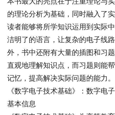
本书最大的亮点在于注重理论与实
的理论分析为基础，同时融入了实
读者能够将所学知识运用到实际中
洁明了的语言，让复杂的电子线路
外，书中还附有大量的插图和习题
直观地理解知识点，而习题则能帮
记忆，提高解决实际问题的能力。
《数字电子技术基础》：数字电
基本信息