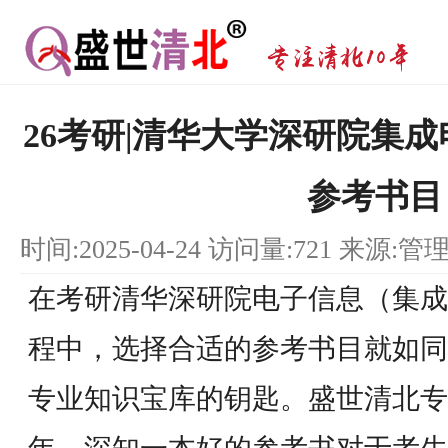
26考研|清华大学深研院集成
参考书目
时间:2025-04-24 访问量:721 来源:管
在考研清华深研院电子信息（集成
程中，选择合适的参考书目就如同
专业知识宝库的钥匙。盛世清北专