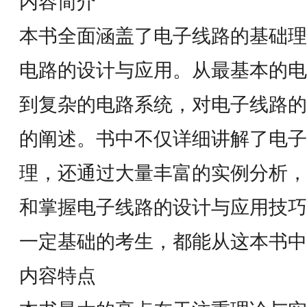
内容简介
本书全面涵盖了电子线路的基础理
电路的设计与应用。从最基本的电
到复杂的电路系统，对电子线路的
的阐述。书中不仅详细讲解了电子
理，还通过大量丰富的实例分析，
和掌握电子线路的设计与应用技巧
一定基础的考生，都能从这本书中
内容特点