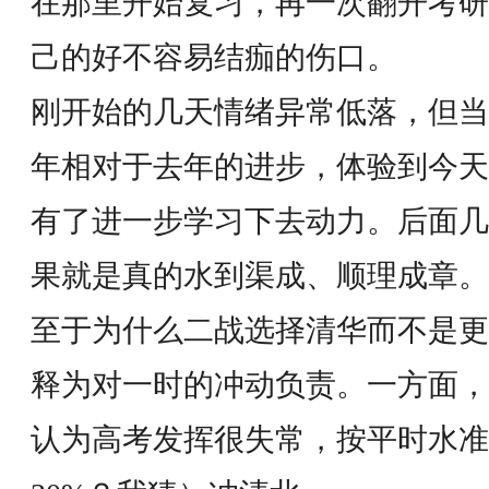
在那里开始复习，再一次翻开考研
己的好不容易结痂的伤口。
刚开始的几天情绪异常低落，但当
年相对于去年的进步，体验到今天
有了进一步学习下去动力。后面几
果就是真的水到渠成、顺理成章。
至于为什么二战选择清华而不是更
释为对一时的冲动负责。一方面，
认为高考发挥很失常，按平时水准