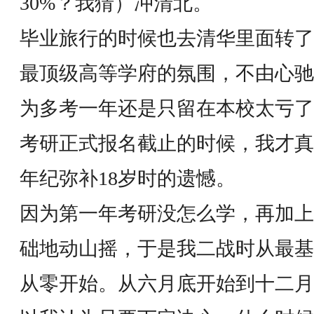
30%？我猜）冲清北。
毕业旅行的时候也去清华里面转了
最顶级高等学府的氛围，不由心驰
为多考一年还是只留在本校太亏了
考研正式报名截止的时候，我才真
年纪弥补18岁时的遗憾。
因为第一年考研没怎么学，再加上
础地动山摇，于是我二战时从最基
从零开始。从六月底开始到十二月