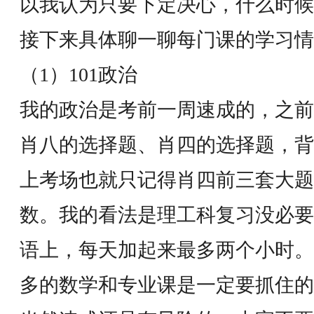
以我认为只要下定决心，什么时候
接下来具体聊一聊每门课的学习情
（1）101政治
我的政治是考前一周速成的，之前
肖八的选择题、肖四的选择题，背
上考场也就只记得肖四前三套大题
数。我的看法是理工科复习没必要
语上，每天加起来最多两个小时。
多的数学和专业课是一定要抓住的