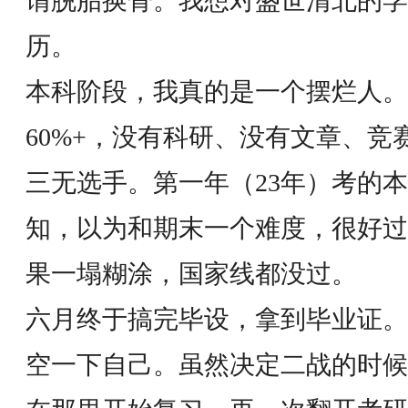
谓脱胎换骨。我想对盛世清北的学
历。
本科阶段，我真的是一个摆烂人
60%+，没有科研、没有文章、
三无选手。第一年（23年）考的
知，以为和期末一个难度，很好过
果一塌糊涂，国家线都没过。
六月终于搞完毕设，拿到毕业证。
空一下自己。虽然决定二战的时候