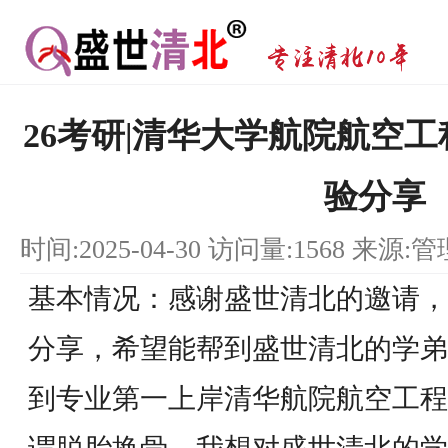
26考研|清华大学航院航空工
验分享
时间:2025-04-30 访问量:1568 来源:
基本情况：感谢盛世清北的邀请，
分享，希望能帮到盛世清北的学弟
到专业第一上岸清华航院航空工程