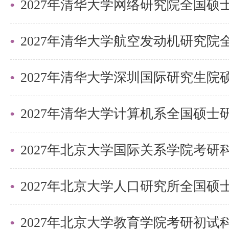
2027年清华大学深圳国际研究生
2027年北京大学国际关系学院考
2027年北京大学教育学院考研初