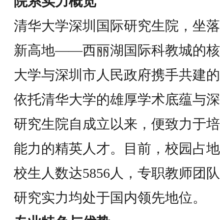
院系实力概览
清华大学深圳国际研究生院，坐落
新高地——西丽湖国际科教城的核
大学与深圳市人民政府携手共建的
依托清华大学的雄厚学术底蕴与深
研究生院自成立以来，便致力于培
能力的精英人才。目前，校园占地面
校生人数达5856人，专职教师团队
研究实力均处于国内领先地位。