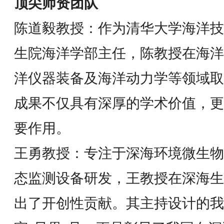
顶尖师资团队
陈道毅教授：作为清华大学海洋技
生院海洋学部主任，陈教授在海洋
洋仪器装备及海洋动力学等领域取
成果不仅具有深厚的学术价值，更
要作用。
王勇教授：专注于深海环境微生物
态监测设备研发，王教授在深海生
出了开创性贡献。其主持设计的我