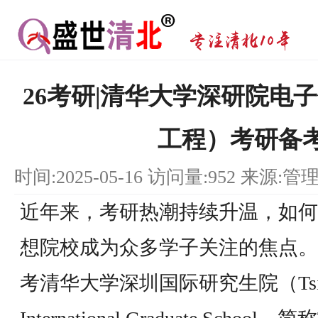
26考研|清华大学深研院电
工程）考研备
时间:2025-05-16 访问量:952 来源:管
近年来，考研热潮持续升温，如何
想院校成为众多学子关注的焦点。
考清华大学深圳国际研究生院（Tsinghu