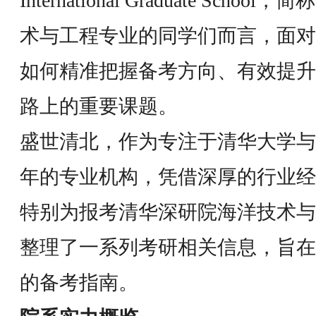
International Graduate School
术与工程专业的同学们而言，面对
如何精准把握备考方向、有效提升
路上的重要课题。
盛世清北，作为专注于清华大学与
年的专业机构，凭借深厚的行业经
特别为报考清华深研院海洋技术与
整理了一系列考研相关信息，旨在
的备考指南。