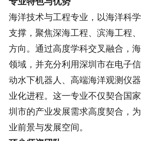
专业特色与优势
海洋技术与工程专业，以海洋科学
支撑，聚焦深海工程、滨海工程、
方向。通过高度学科交叉融合，海
领域，并充分利用深圳市在电子信
动水下机器人、高端海洋观测仪器
业化进程。这一专业不仅契合国家
圳市的产业发展需求高度契合，为
业前景与发展空间。