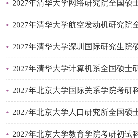
更多清北考研备考资料及清北考研
盛世清北老师。
2027年清华大学深圳国际研究生
2027年北京大学国际关系学院考
2027年北京大学教育学院考研初