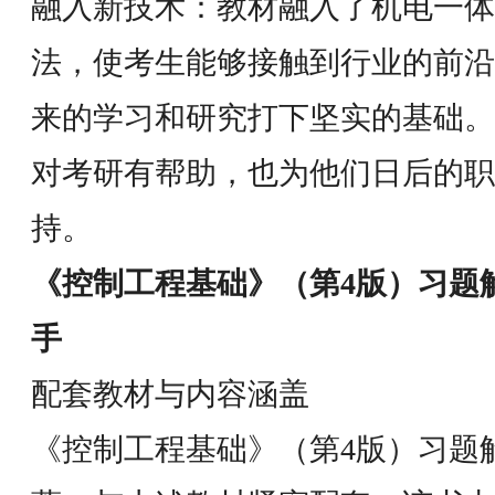
融入新技术：教材融入了机电一体
法，使考生能够接触到行业的前沿
来的学习和研究打下坚实的基础。
对考研有帮助，也为他们日后的职
持。
《控制工程基础》（第4版）习题
手
配套教材与内容涵盖
《控制工程基础》（第4版）习题