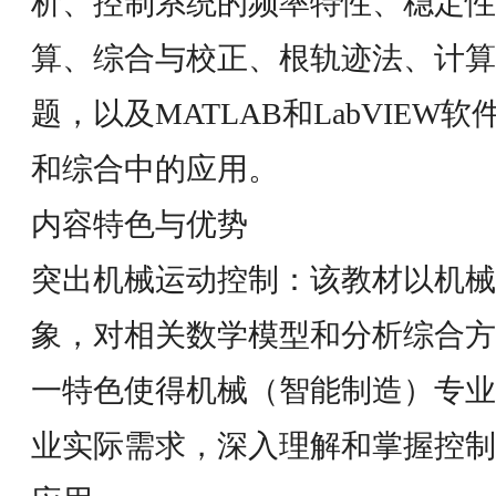
析、控制系统的频率特性、稳定性
算、综合与校正、根轨迹法、计算
题，以及MATLAB和LabVIE
和综合中的应用。
内容特色与优势
突出机械运动控制：该教材以机械
象，对相关数学模型和分析综合方
一特色使得机械（智能制造）专业
业实际需求，深入理解和掌握控制