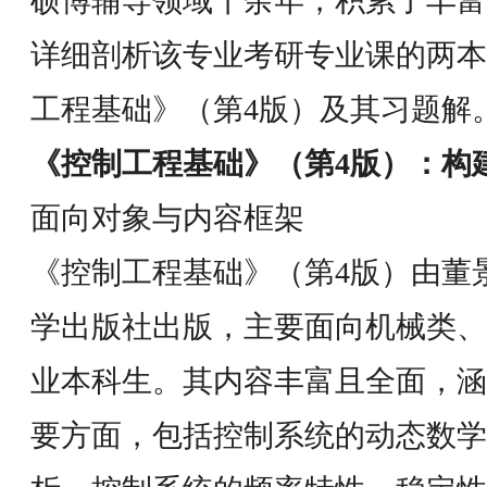
硕博辅导领域十余年，积累了丰富
详细剖析该专业考研专业课的两本
工程基础》（第4版）及其习题解
《控制工程基础》（第4版）：构
面向对象与内容框架
《控制工程基础》（第4版）由董
学出版社出版，主要面向机械类、
业本科生。其内容丰富且全面，涵
要方面，包括控制系统的动态数学