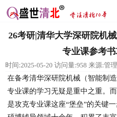
26考研|清华大学深研院机
专业课参考书
时间:2025-05-20 访问量:958 来源:管
在备考清华深研院机械（智能制造
专业课的学习无疑是重中之重。而
是攻克专业课这座“堡垒”的关键