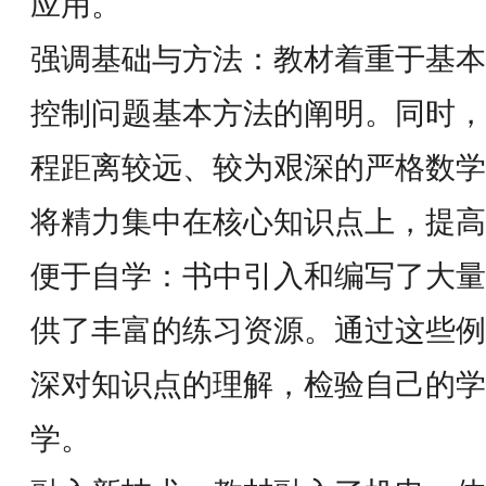
应用。
强调基础与方法：教材着重于基本
控制问题基本方法的阐明。同时，
程距离较远、较为艰深的严格数学
将精力集中在核心知识点上，提高
便于自学：书中引入和编写了大量
供了丰富的练习资源。通过这些例
深对知识点的理解，检验自己的学
学。