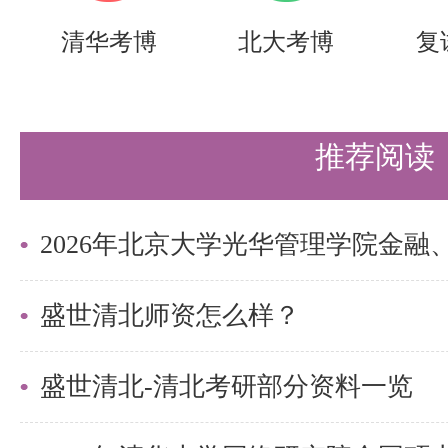
清华考博
北大考博
复
推荐阅读
盛世清北师资怎么样？
盛世清北-清北考研部分资料一览