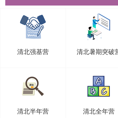
清北。
更多清北考研备考资料及清北考研
盛世清北老师。
清北强基营
清北暑期突破
清北半年营
清北全年营