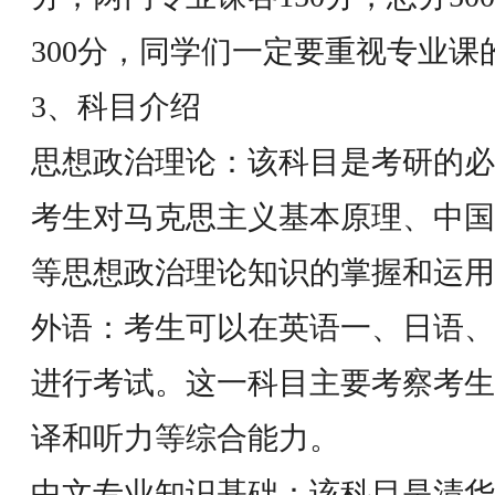
300分，同学们一定要重视专业课
3、科目介绍
思想政治理论：该科目是考研的必
考生对马克思主义基本原理、中国
等思想政治理论知识的掌握和运用
外语：考生可以在英语一、日语、
进行考试。这一科目主要考察考生
译和听力等综合能力。
中文专业知识基础：该科目是清华