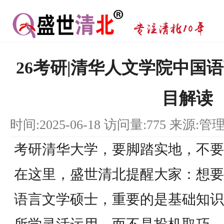
26考研|清华人文学院中国
目解读
时间:2025-06-18 访问量:775 来源:管
考研清华大学，要脚踏实地，不要
在这里，盛世清北提醒大家：想要
语言文学硕士，重要的是基础知识