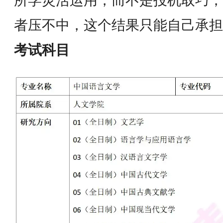
所学灵活运用，而不是投机取巧，
者压不中，这个结果只能自己承担
考试科目