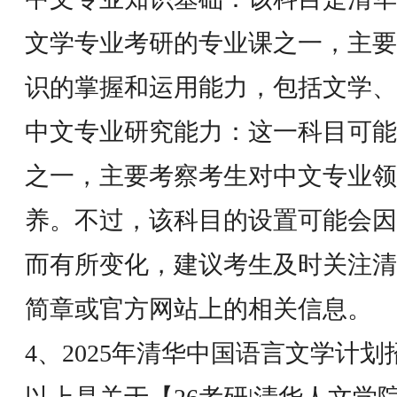
文学专业考研的专业课之一，主要
识的掌握和运用能力，包括文学、
中文专业研究能力：这一科目可能
之一，主要考察考生对中文专业领
养。不过，该科目的设置可能会因
而有所变化，建议考生及时关注清
简章或官方网站上的相关信息。
4、2025年清华中国语言文学计划