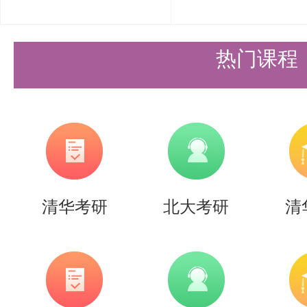
热门课程
清华考研
北大考研
清