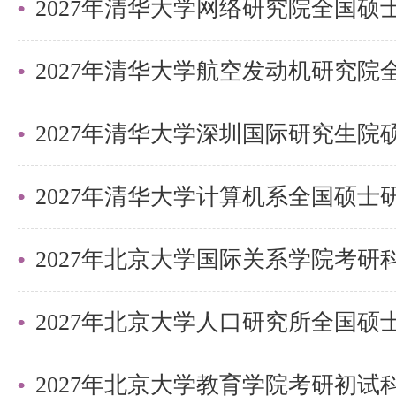
2027年清华大学深圳国际研究生
2027年北京大学国际关系学院考
2027年北京大学教育学院考研初