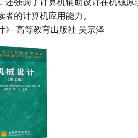
，还强调了计算机辅助设计在机械原
读者的计算机应用能力。
计》 高等教育出版社 吴宗泽