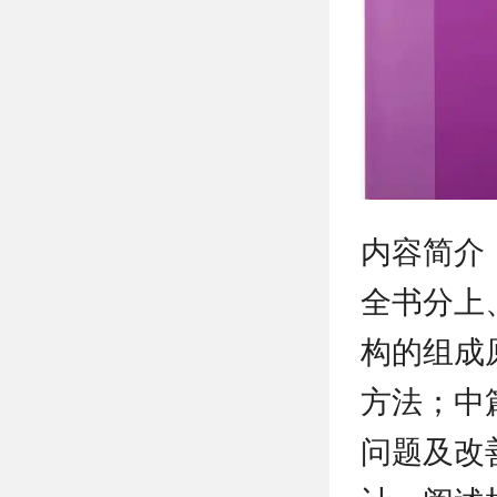
内容简介
全书分上
构的组成
方法；中
问题及改