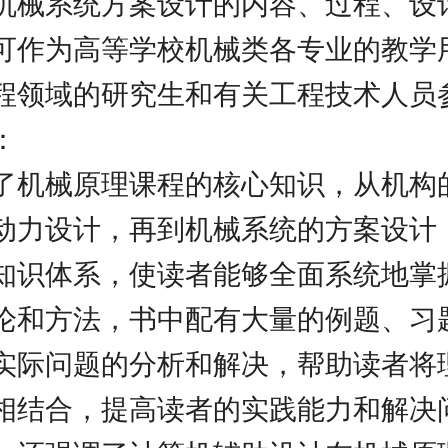
机械系统方案设计的内容、过程、设
可作为高等学校机械类各专业的教学
程领域的研究生和有关工程技术人员
：
了机械原理课程的核心知识，从机构
动力设计，再到机械系统的方案设计
知识体系，使读者能够全面系统地掌
论和方法，书中配有大量的例题、习
实际问题的分析和解决，帮助读者将
相结合，提高读者的实践能力和解决