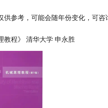
仅供参考，可能会随年份变化，可咨
理教程》 清华大学 申永胜