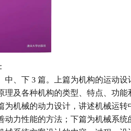
：
、中、下 3 篇。上篇为机构的运动设
原理及各种机构的类型、特点、功能
篇为机械的动力设计，讲述机械运转
善动力性能的方法；下篇为机械系统