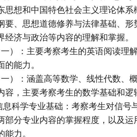
东思想和中国特色社会主义理论体系
纲要、思想道德修养与法律基础、形
界经济与政治等内容的理解和掌握。
语（一）：主要考察考生的英语阅读理
面的能力。
学（一）：涵盖高等数学、线性代数、
内容，主要考察考生的数学基础和逻
电子信息科学专业基础：考察考生对信号
两部分专业内容的掌握程度，以及运
的能力。