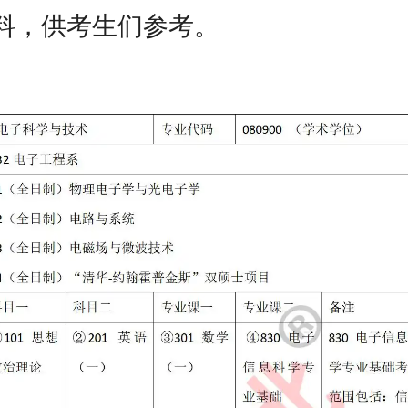
料，供考生们参考。