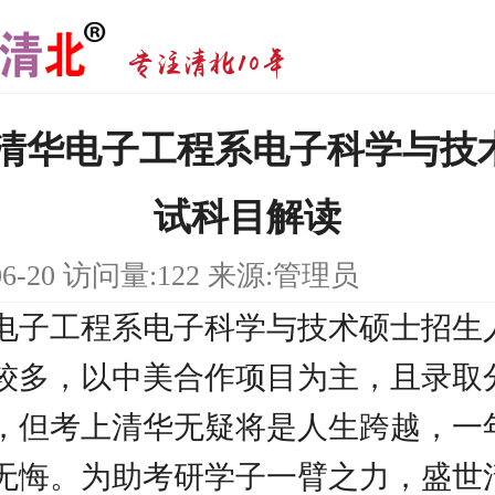
研|清华电子工程系电子科学与技
试科目解读
06-20 访问量:122 来源:管理员
电子工程系电子科学与技术硕士招生
较多，以中美合作项目为主，且录取
，但考上清华无疑将是人生跨越，一
无悔。为助考研学子一臂之力，盛世