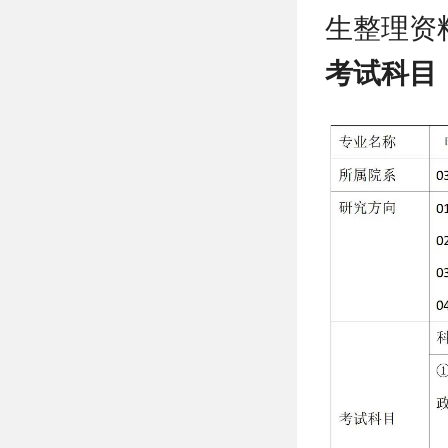
生整理资
考试科目