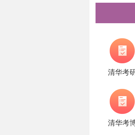
清华考
清华考