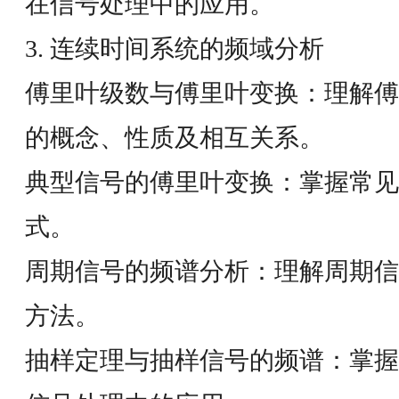
在信号处理中的应用。
3. 连续时间系统的频域分析
傅里叶级数与傅里叶变换：理解傅
的概念、性质及相互关系。
典型信号的傅里叶变换：掌握常见
式。
周期信号的频谱分析：理解周期信
方法。
抽样定理与抽样信号的频谱：掌握