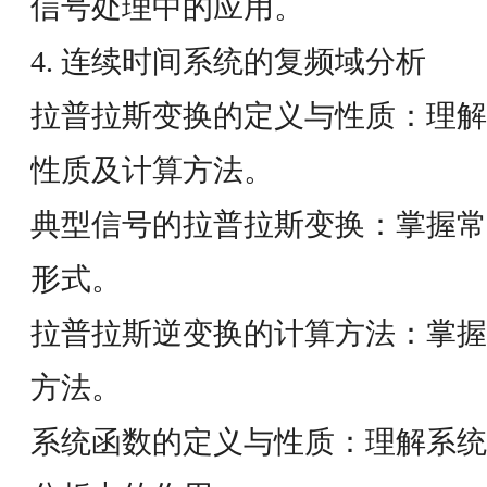
信号处理中的应用。
4. 连续时间系统的复频域分析
拉普拉斯变换的定义与性质：理解
性质及计算方法。
典型信号的拉普拉斯变换：掌握常
形式。
拉普拉斯逆变换的计算方法：掌握
方法。
系统函数的定义与性质：理解系统