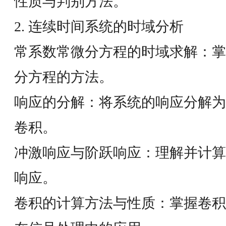
性质与判别方法。
2. 连续时间系统的时域分析
常系数常微分方程的时域求解：掌
分方程的方法。
响应的分解：将系统的响应分解为
卷积。
冲激响应与阶跃响应：理解并计算
响应。
卷积的计算方法与性质：掌握卷积