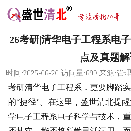
26考研|清华电子工程系电
点及真题解
时间:2025-06-20 访问量:699 来源:管
考研清华电子工程系，更要脚踏实
的“捷径”。在这里，盛世清北提
学电子工程系电子科学与技术，重