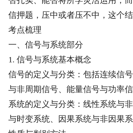
否扎实、能否将所学灵活运用，而
信押题，压中或者压不中，这个结
考点梳理
一、信号与系统部分
1. 信号与系统基本概念
信号的定义与分类：包括连续信号
与非周期信号、能量信号与功率信
系统的定义与分类：线性系统与非
与时变系统、因果系统与非因果系