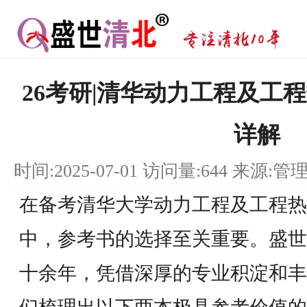
26考研|清华动力工程及工
详解
时间:2025-07-01 访问量:644 来源:管
在备考清华大学动力工程及工程热
中，参考书的选择至关重要。盛世
十余年，凭借深厚的专业积淀和丰