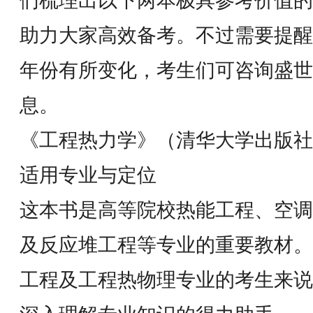
们梳理出以下两本极具参考价值的
助力大家高效备考。不过需要提醒
年份有所变化，考生们可咨询盛世
息。
《工程热力学》（清华大学出版
适用专业与定位
这本书是高等院校热能工程、空调
及反应堆工程等专业的重要教材。
工程及工程热物理专业的考生来说