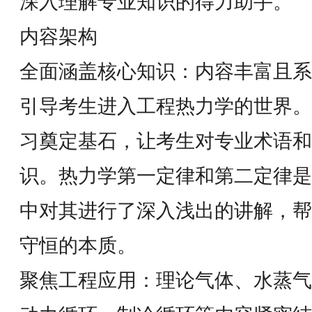
深入理解专业知识的得力助手。
内容架构
全面涵盖核心知识：内容丰富且系
引导考生进入工程热力学的世界。
习奠定基石，让考生对专业术语和
识。热力学第一定律和第二定律是
中对其进行了深入浅出的讲解，帮
守恒的本质。
聚焦工程应用：理论气体、水蒸气