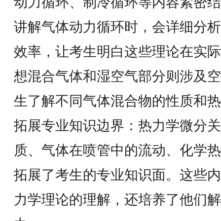
动力循环、制冷循环等内容紧密结
讲解气体动力循环时，会详细分析
效率，让考生明白这些理论在实际
想混合气体和湿空气部分则涉及空
生了解不同气体混合物的性质和热
拓展专业知识边界：热力学微分关
质、气体在喷管中的流动、化学热
拓展了考生的专业知识面。这些内
力学理论的理解，还培养了他们解