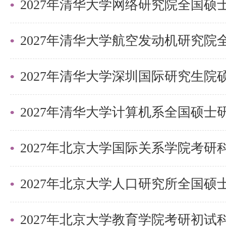
可选择，清北学长领学，班主任全
巧，专项技能拔高，学员遍布清华
清北。
2027年清华大学深圳国际研究生
更多清北考研备考资料及清北考研
盛世清北老师。
2027年北京大学国际关系学院考
2027年北京大学教育学院考研初