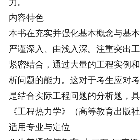
力。
内容特色
本书在充实并强化基本概念与基本
严谨深入、由浅入深。注重突出工
紧密结合，通过大量的工程实例和
析问题的能力。这对于考生应对考
是结合实际工程问题的分析题，具
《工程热力学》（高等教育出版社
适用专业与定位