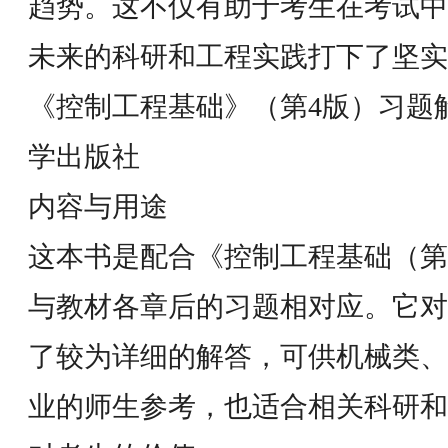
趋势。这不仅有助于考生在考试中
未来的科研和工程实践打下了坚实
《控制工程基础》（第4版）习题
学出版社
内容与用途
这本书是配合《控制工程基础（第
与教材各章后的习题相对应。它对
了较为详细的解答，可供机械类、
业的师生参考，也适合相关科研和