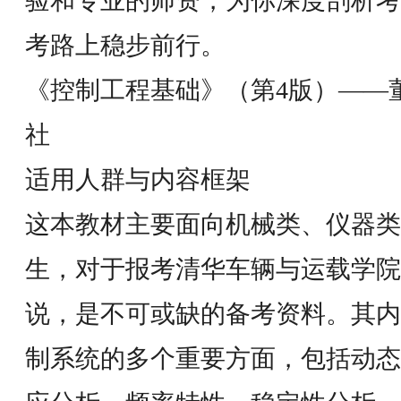
验和专业的师资，为你深度剖析考
考路上稳步前行。
《控制工程基础》（第4版）——
社
适用人群与内容框架
这本教材主要面向机械类、仪器类
生，对于报考清华车辆与运载学院
说，是不可或缺的备考资料。其内
制系统的多个重要方面，包括动态