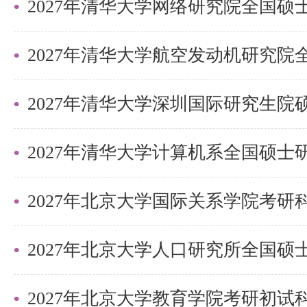
2027年清华大学深圳国际研究生
2027年北京大学国际关系学院考
2027年北京大学教育学院考研初