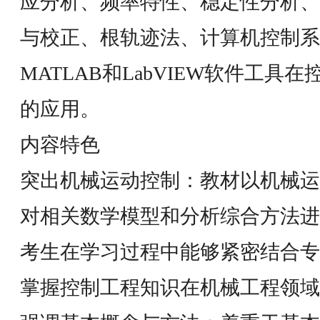
应分析、频率特性、稳定性分析、
与校正、根轨迹法、计算机控制系
MATLAB和LabVIEW软件工
的应用。
内容特色
突出机械运动控制：教材以机械运
对相关数学模型和分析综合方法进
考生在学习过程中能够紧密结合专
掌握控制工程知识在机械工程领域