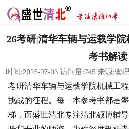
26考研|清华车辆与运载学院
考书解读
时间:2025-07-03 访问量:745 来源:管
考研清华车辆与运载学院机械工程
挑战的征程。每一本参考书都是攀
梯，而盛世清北专注清北硕博辅导