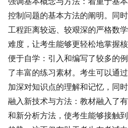
强调基本概念与方法：着重于基本
控制问题的基本方法的阐明。同时
工程距离较远、较艰深的严格数学
难度，让考生能够更轻松地掌握核
便于自学：引入和编写了较多的例
了丰富的练习素材。考生可以通过
加深对知识点的理解和记忆，同时
融入新技术与方法：教材融入了有
和新分析方法，使考生能够接触到