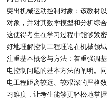
突出机械运动控制对象：该教材以
对象，并对其数学模型和分析综合
这使得考生在学习过程中能够紧密
好地理解控制工程理论在机械领域
注重基本概念与方法：着重强调基
电控制问题的基本方法的阐明。同
电工程距离较远、较艰深的严格数
习难度，让考生能够更轻松地掌握
例题习题丰富实用：引入和编写了