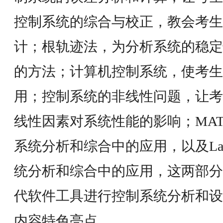
控制系统的综合与校正，教会考生
计；根轨迹法，为分析系统的稳定
的方法；计算机控制系统，使考生
用；控制系统的非线性问题，让考
线性因素对系统性能的影响；MAT
系统分析和综合中的应用，以及La
统分析和综合中的应用，这两部分
代软件工具进行控制系统分析和设
内容特色亮点