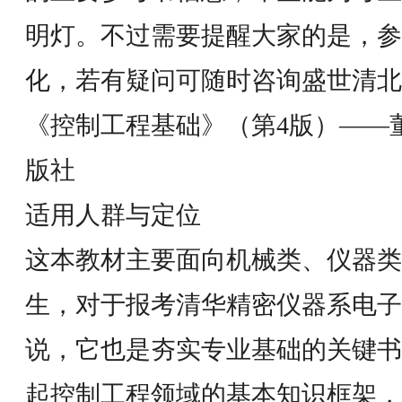
明灯。不过需要提醒大家的是，参
化，若有疑问可随时咨询盛世清北
《控制工程基础》（第4版）——
版社
适用人群与定位
这本教材主要面向机械类、仪器类
生，对于报考清华精密仪器系电子
说，它也是夯实专业基础的关键书
起控制工程领域的基本知识框架，