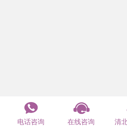
电话咨询
在线咨询
清