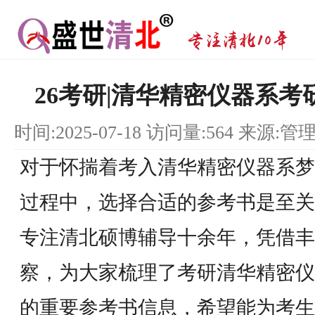
26考研|清华精密仪器系
时间:2025-07-18 访问量:564 来源:管
对于怀揣着考入清华精密仪器系梦
过程中，选择合适的参考书是至关
专注清北硕博辅导十余年，凭借丰
察，为大家梳理了考研清华精密仪
的重要参考书信息，希望能为考生