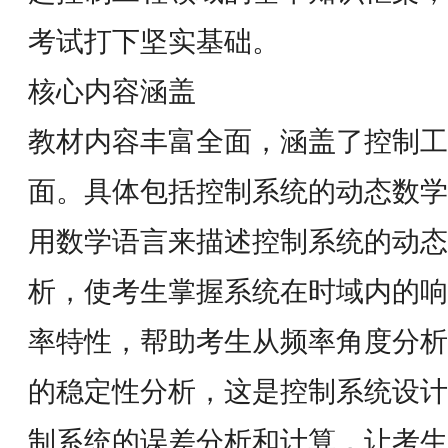
考试打下坚实基础。
核心内容涵盖
教材内容丰富全面，涵盖了控制工
面。具体包括控制系统的动态数学
用数学语言来描述控制系统的动态
析，使考生掌握系统在时域内的响
率特性，帮助考生从频率角度分析
的稳定性分析，这是控制系统设计
制系统的误差分析和计算，让考生