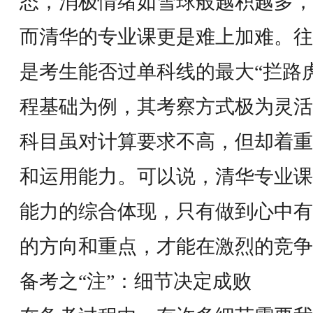
态，消极情绪如雪球般越积越多，
而清华的专业课更是难上加难。往
是考生能否过单科线的最大“拦路虎
程基础为例，其考察方式极为灵活
科目虽对计算要求不高，但却着重
和运用能力。可以说，清华专业课
能力的综合体现，只有做到心中有
的方向和重点，才能在激烈的竞争
备考之“注”：细节决定成败