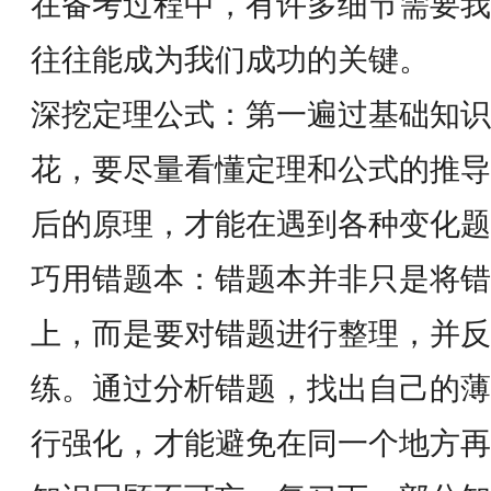
在备考过程中，有许多细节需要我
往往能成为我们成功的关键。
深挖定理公式：第一遍过基础知识
花，要尽量看懂定理和公式的推导
后的原理，才能在遇到各种变化
巧用错题本：错题本并非只是将错
上，而是要对错题进行整理，并反
练。通过分析错题，找出自己的薄
行强化，才能避免在同一个地方再