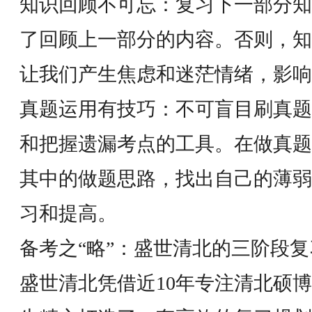
知识回顾不可忘：复习下一部分知
了回顾上一部分的内容。否则，知
让我们产生焦虑和迷茫情绪，影响
真题运用有技巧：不可盲目刷真题
和把握遗漏考点的工具。在做真题
其中的做题思路，找出自己的薄弱
习和提高。
备考之“略”：盛世清北的三阶段复
盛世清北凭借近10年专注清北硕