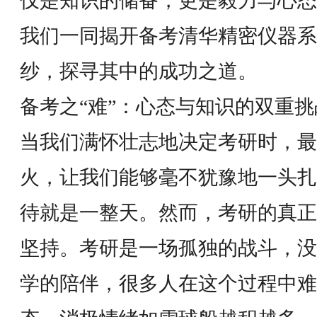
仅是知识的储备，更是毅力与心态
我们一同揭开备考清华精密仪器系
纱，探寻其中的成功之道。
备考之“难”：心态与知识的双重挑
当我们满怀壮志地决定考研时，最
火，让我们能够毫不犹豫地一头扎
待就是一整天。然而，考研的真正
坚持。考研是一场孤独的战斗，没
学的陪伴，很多人在这个过程中难