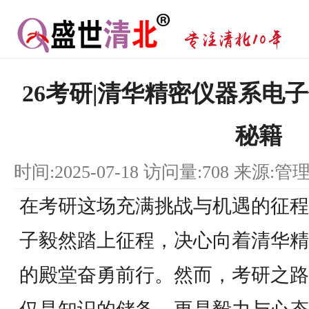
26考研|清华精密仪器系电
秘籍
时间:2025-07-18 访问量:708 来源:管
在考研这场充满挑战与机遇的征程
子毅然踏上征程，决心向着清华精
的殿堂奋勇前行。然而，考研之路