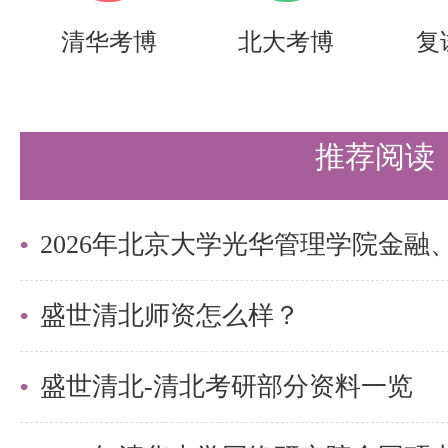
清华考博
北大考博
复
推荐阅读
盛世清北师资怎么样？
盛世清北-清北考研部分资料一览