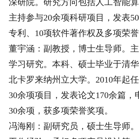
深研院。研究方向包括人工智能算
主持参与20余项科研项目，发表5
专利、10项软件著作权及多项荣
董宇涵：副教授，博士生导师。主
学习研究。本科、硕士毕业于清华
北卡罗来纳州立大学。2010年起
30余项项目，发表论文170余篇，
30余项，获多项荣誉奖项。
冯海刚：副研究员，硕士生导师。