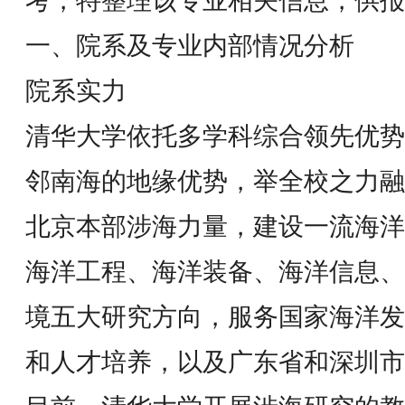
考，特整理该专业相关信息，供报
一、院系及专业内部情况分析
院系实力
清华大学依托多学科综合领先优势
邻南海的地缘优势，举全校之力融
北京本部涉海力量，建设一流海洋
海洋工程、海洋装备、海洋信息、
境五大研究方向，服务国家海洋发
和人才培养，以及广东省和深圳