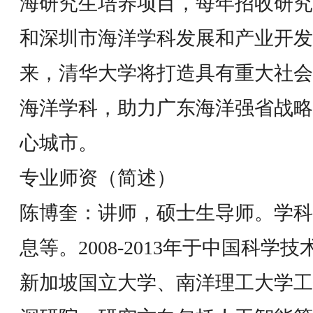
海研究生培养项目，每年招收研究
和深圳市海洋学科发展和产业开发
来，清华大学将打造具有重大社会
海洋学科，助力广东海洋强省战略
心城市。
专业师资（简述）
陈博奎：讲师，硕士生导师。学科
息等。2008-2013年于中国科
新加坡国立大学、南洋理工大学工作