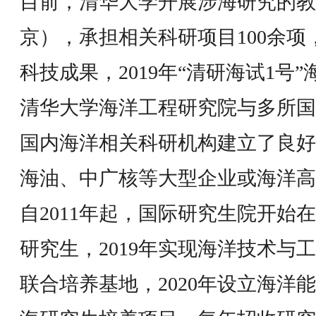
目前，清华大学开展涉海研究的教师
京），承担相关科研项目100余
科技成果，2019年“清研海试1号
清华大学海洋工程研究院与多所国
国内海洋相关科研机构建立了良好
海油、中广核等大型企业或海洋高
自2011年起，国际研究生院开始
研究生，2019年实现海洋技术与
联合培养基地，2020年设立海洋