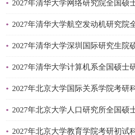
2027年清华大学深圳国际研究生
2027年北京大学国际关系学院考
2027年北京大学教育学院考研初