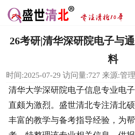
26考研|清华深研院电子与
料
时间:2025-07-29 访问量:727 来源:管
清华大学深研院电子信息专业电子
直颇为激烈。盛世清北专注清北硕
丰富的教学与备考指导经验，为帮