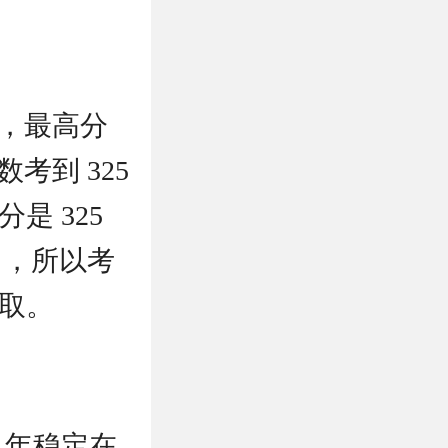
年），最高分
数考到 325
是 325
年），所以考
录取。
24 年稳定在