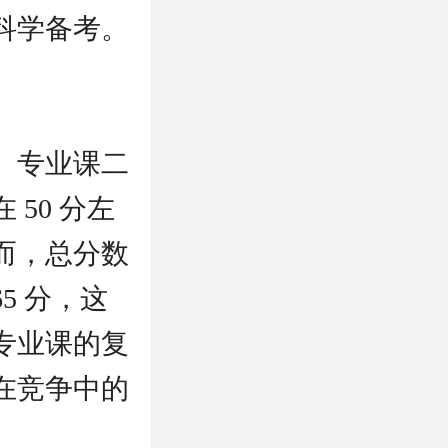
科学备考。
、专业课二
50 分左
然而，总分数
5 分，这
专业课的复
在竞争中的