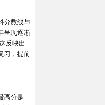
科分数线与
年呈现逐渐
。这反映出
复习，提前
，最高分是