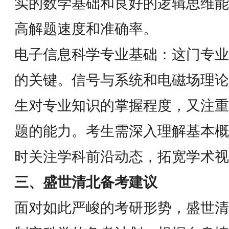
实的数学基础和良好的逻辑思维能
高解题速度和准确率。
电子信息科学专业基础：这门专业
的关键。信号与系统和电磁场理论
生对专业知识的掌握程度，又注重
题的能力。考生需深入理解基本概
时关注学科前沿动态，拓宽学术视
三、盛世清北备考建议
面对如此严峻的考研形势，盛世清