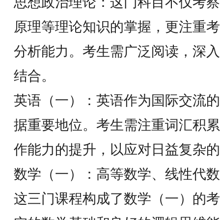
思想政治理论：这门科目不仅考察
原理等理论知识的掌握，更注重考
分析能力。考生需广泛阅读，深入
结合。
英语（一）：英语作为国际交流的
据重要地位。考生需注重词汇积累
作能力的提升，以应对日益复杂的
数学（一）：高等数学、线性代数
这三门课程构成了数学（一）的考