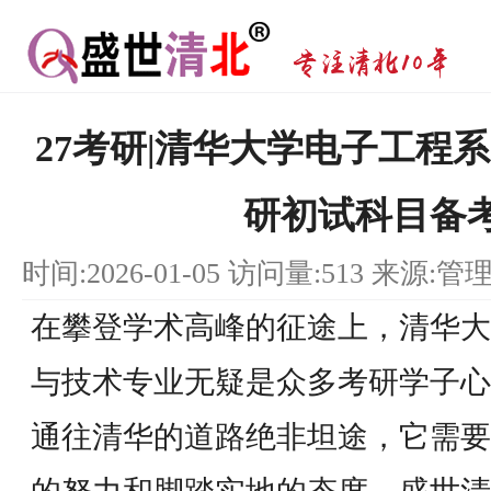
27考研|清华大学电子工程
研初试科目备
时间:2026-01-05 访问量:513 来源:管
在攀登学术高峰的征途上，清华大
与技术专业无疑是众多考研学子心
通往清华的道路绝非坦途，它需要