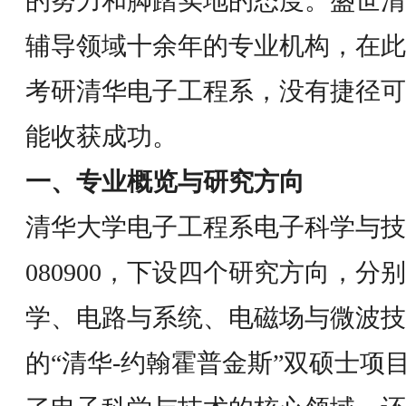
的努力和脚踏实地的态度。盛世清
辅导领域十余年的专业机构，在此
考研清华电子工程系，没有捷径可
能收获成功。
一、专业概览与研究方向
清华大学电子工程系电子科学与技
080900，下设四个研究方向，
学、电路与系统、电磁场与微波技
的“清华-约翰霍普金斯”双硕士项