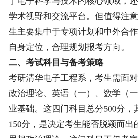
了电子科学与技术的核心领域，还
学术视野和交流平台。但值得注意
生主要集中于专项计划和中外合作
自身定位，合理规划报考方向。
二、考试科目与备考策略
考研清华电子工程系，考生需面对
政治理论、英语（一）、数学（一
业基础。这四门科目总分500分
150分，是决定考生能否脱颖而出