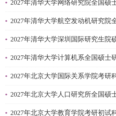
2027年清华大学深圳国际研究生
2027年北京大学国际关系学院考
2027年北京大学教育学院考研初