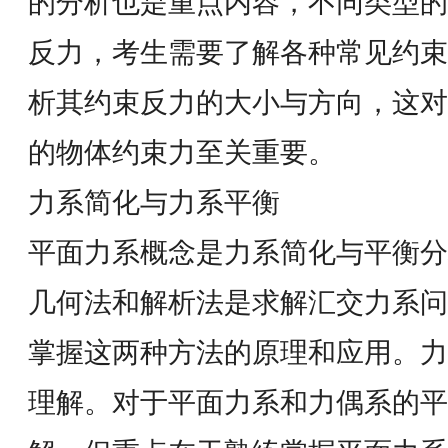
的分析也是重点内容，不同类型的
反力，考生需要了解各种常见约束
析其约束反力的大小与方向，这对
的物体约束力至关重要。
力系简化与力系平衡
平面力系概念是力系简化与平衡分
几何法和解析法是求解汇交力系问
掌握这两种方法的原理和应用。力
理解。对于平面力系和力偶系的平