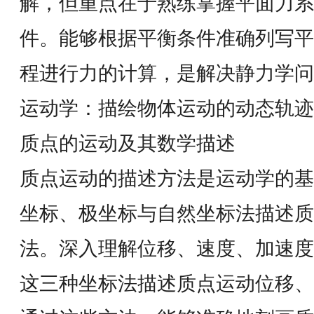
解，但重点在于熟练掌握平面力系
件。能够根据平衡条件准确列写平
程进行力的计算，是解决静力学
运动学：描绘物体运动的动态轨迹
质点的运动及其数学描述
质点运动的描述方法是运动学的基
坐标、极坐标与自然坐标法描述质
法。深入理解位移、速度、加速度
这三种坐标法描述质点运动位移、