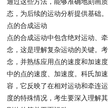
通过这些方法，能够准确地刻画质
态，为后续的运动分析提供基础。
点的合成运动
点的合成运动中包含绝对运动、牵
念，这是理解复杂运动的关键。考
念，并熟练应用点的速度和加速度
中的点的速度、加速度。科氏加速
容，它反映了在相对运动和牵连运
度的特殊情况，考生要深入理解其