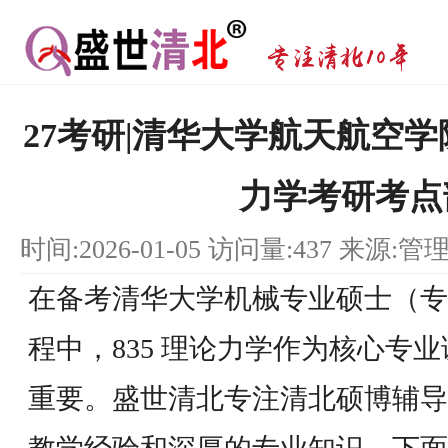
27考研|清华大学航天航空学
力学考研考点
时间:2026-01-05 访问量:437 来源:管
在备考清华大学机械专业硕士（专业代
程中，835 理论力学作为核心专
重要。盛世清北专注清北硕博辅导