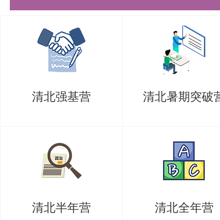
清北强基营
清北暑期突破
清北半年营
清北全年营