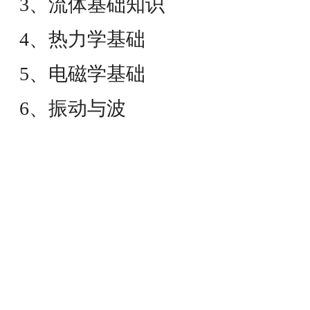
3、流体基础知识
4、热力学基础
5、电磁学基础
6、振动与波