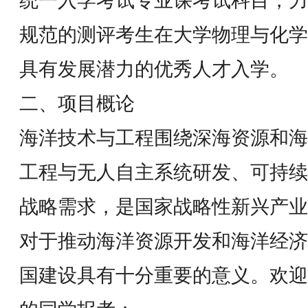
统一入学考试专业课考试科目，力
规范的测评考生在大学物理与化学
具有发展潜力的优秀人才入学。
二、项目概论
海洋技术与工程围绕深海资源和海
工程与无人自主系统研发、可持续
战略需求，是国家战略性新兴产业
对于推动海洋资源开发和海洋经济
国建设具有十分重要的意义。欢迎