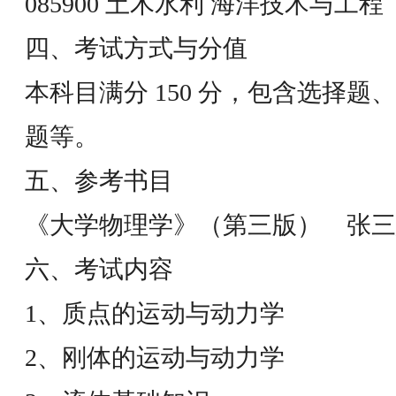
085900 土木水利 海洋技术与工程
四、考试方式与分值
本科目满分 150 分，包含选择
题等。
五、参考书目
《大学物理学》（第三版） 张三
六、考试内容
1、质点的运动与动力学
2、刚体的运动与动力学