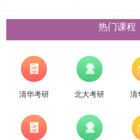
热门课程
清华考研
北大考研
清