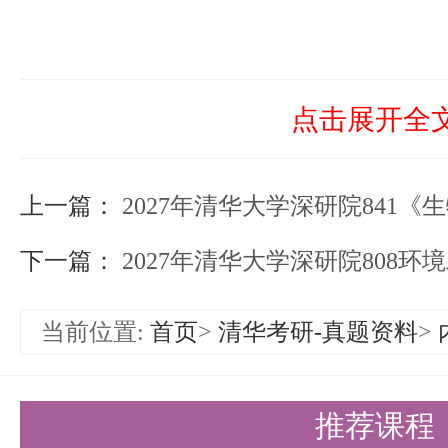
点击展开全
上一篇：
2027年清华大学深研院841《生物
下一篇：
2027年清华大学深研院808
当前位置:
首页
>
清华考研-真题资料
>
推荐课程