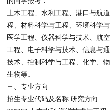
的同学报考：
土木工程、水利工程、港口与航道
程、材料科学与工程、环境科学与
医学工程、仪器科学与技术、航空
工程、电子科学与技术、信息与通
技术、控制科学与工程、化学、物
生物等。
三、专业方向
招生专业代码及名称 研究方向