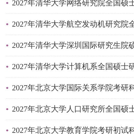
2027年清华大学深圳国际研究生
2027年北京大学国际关系学院考
2027年北京大学教育学院考研初