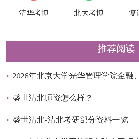
清华考博
北大考博
复
推荐阅读
盛世清北师资怎么样？
盛世清北-清北考研部分资料一览