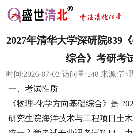
2027年清华大学深研院839
综合》考研考
时间:2026-07-02 访问量:148 来源:管
一、考试性质
《物理-化学方向基础综合》是 20
研究生院海洋技术与工程项目土木